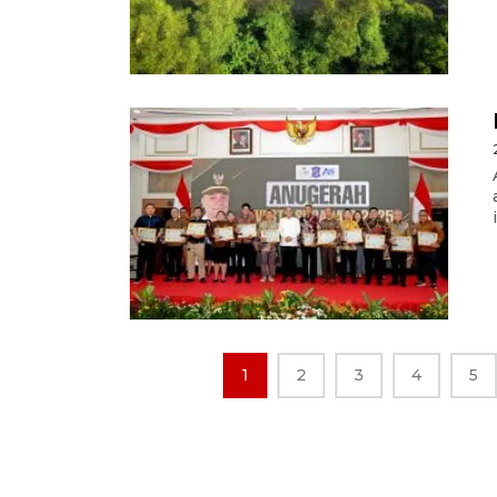
1
2
3
4
5