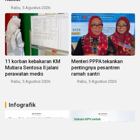
Rabu, 5 Agustus 2026
11 korban kebakaran KM
Menteri PPPA tekankan
Mutiara Sentosa II jalani
pentingnya pesantren
perawatan medis
ramah santri
Rabu, 5 Agustus 2026
Rabu, 5 Agustus 2026
Infografik