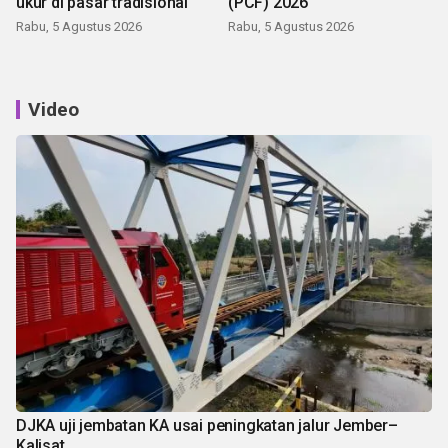
ukur di pasar tradisional
(PCF) 2026
Rabu, 5 Agustus 2026
Rabu, 5 Agustus 2026
Video
DJKA uji jembatan KA usai peningkatan jalur Jember–
Kalisat