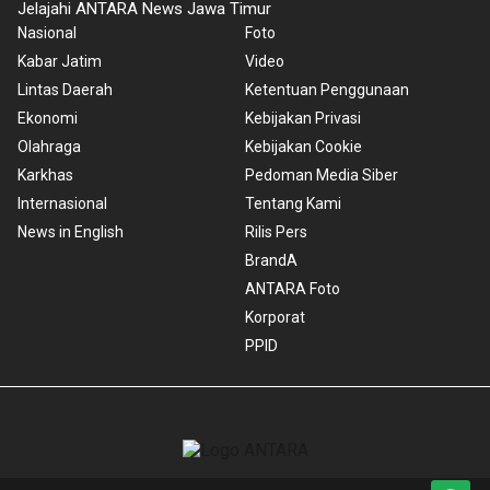
Jelajahi ANTARA News Jawa Timur
Nasional
Foto
Kabar Jatim
Video
Lintas Daerah
Ketentuan Penggunaan
Ekonomi
Kebijakan Privasi
Olahraga
Kebijakan Cookie
Karkhas
Pedoman Media Siber
Internasional
Tentang Kami
News in English
Rilis Pers
BrandA
ANTARA Foto
Korporat
PPID