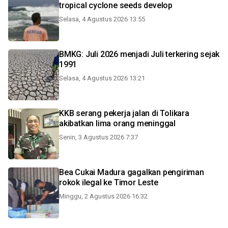
tropical cyclone seeds develop
Selasa, 4 Agustus 2026 13:55
BMKG: Juli 2026 menjadi Juli terkering sejak
1991
Selasa, 4 Agustus 2026 13:21
KKB serang pekerja jalan di Tolikara
akibatkan lima orang meninggal
Senin, 3 Agustus 2026 7:37
Bea Cukai Madura gagalkan pengiriman
rokok ilegal ke Timor Leste
Minggu, 2 Agustus 2026 16:32