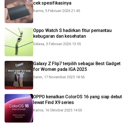
cek spesifikasinya
Kamis, 5 Februari 2026 21:45
Oppo Watch S hadirkan fitur pemantau
kebugaran dan kesehatan
Selasa, 3 Februari 2026 13:55
Galaxy Z Flip7 terpilih sebagai Best Gadget
for Women pada IGA 2025
Senin, 17 November 2025 18:56
OPPO kenalkan ColorOS 16 yang siap debut
lewat Find X9 series
Kamis, 16 Oktober 2025 14:03