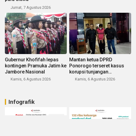
Jumat, 7 Agustus 2026
Gubernur Khofifah lepas
Mantan ketua DPRD
kontingen Pramuka Jatim ke
Ponorogo terseret kasus
Jambore Nasional
korupsi tunjangan
perumahan
Kamis, 6 Agustus 2026
Kamis, 6 Agustus 2026
Infografik