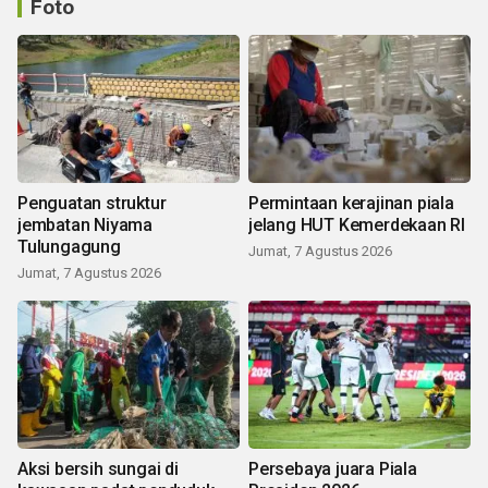
Foto
Penguatan struktur
Permintaan kerajinan piala
jembatan Niyama
jelang HUT Kemerdekaan RI
Tulungagung
Jumat, 7 Agustus 2026
Jumat, 7 Agustus 2026
Aksi bersih sungai di
Persebaya juara Piala