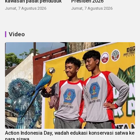
kawasan padat penduduk
Presiden 2026
Jumat, 7 Agustus 2026
Jumat, 7 Agustus 2026
Video
Action Indonesia Day, wadah edukasi konservasi satwa ke
para siswa