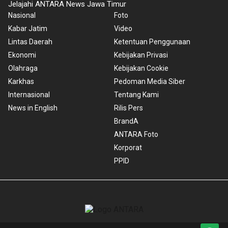
Jelajahi ANTARA News Jawa Timur
Nasional
Foto
Kabar Jatim
Video
Lintas Daerah
Ketentuan Penggunaan
Ekonomi
Kebijakan Privasi
Olahraga
Kebijakan Cookie
Karkhas
Pedoman Media Siber
Internasional
Tentang Kami
News in English
Rilis Pers
BrandA
ANTARA Foto
Korporat
PPID