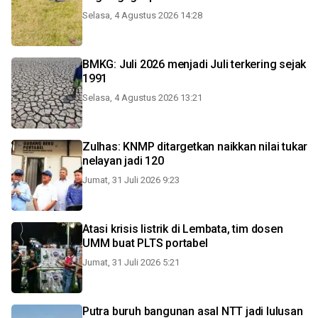
Selasa, 4 Agustus 2026 14:28
BMKG: Juli 2026 menjadi Juli terkering sejak
1991
Selasa, 4 Agustus 2026 13:21
Zulhas: KNMP ditargetkan naikkan nilai tukar
nelayan jadi 120
Jumat, 31 Juli 2026 9:23
Atasi krisis listrik di Lembata, tim dosen
UMM buat PLTS portabel
Jumat, 31 Juli 2026 5:21
Putra buruh bangunan asal NTT jadi lulusan