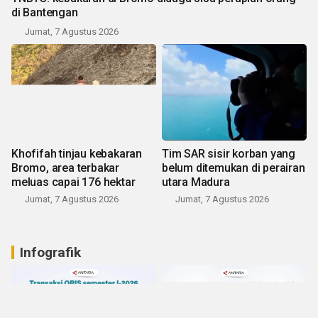
di Bantengan
Jumat, 7 Agustus 2026
Khofifah tinjau kebakaran
Tim SAR sisir korban yang
Bromo, area terbakar
belum ditemukan di perairan
meluas capai 176 hektar
utara Madura
Jumat, 7 Agustus 2026
Jumat, 7 Agustus 2026
Infografik