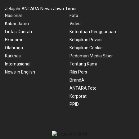
Jelajahi ANTARA News Jawa Timur
Nasional
Foto
Kabar Jatim
Video
Lintas Daerah
Ketentuan Penggunaan
Ekonomi
Kebijakan Privasi
Olahraga
Kebijakan Cookie
Karkhas
Pedoman Media Siber
Internasional
Tentang Kami
News in English
Rilis Pers
BrandA
ANTARA Foto
Korporat
PPID