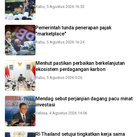
Rabu, 5 Agustus 2026 16:53
Pemerintah tunda penerapan pajak
"marketplace"
Rabu, 5 Agustus 2026 16:24
Menhut pastikan perbaikan berkelanjutan
ekosistem perdagangan karbon
Rabu, 5 Agustus 2026 9:26
Mendag sebut perjanjian dagang pacu minat
investasi
Selasa, 4 Agustus 2026 14:06
RI-Thailand setujui tingkatkan kerja sama