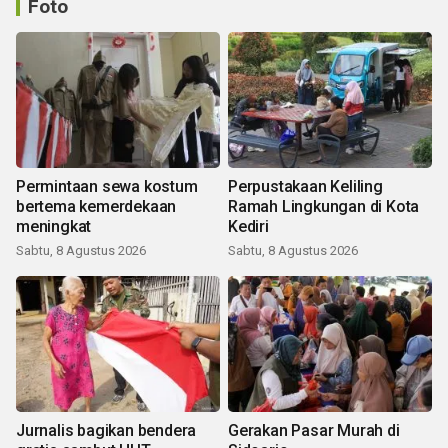
Foto
Permintaan sewa kostum
Perpustakaan Keliling
bertema kemerdekaan
Ramah Lingkungan di Kota
meningkat
Kediri
Sabtu, 8 Agustus 2026
Sabtu, 8 Agustus 2026
Jurnalis bagikan bendera
Gerakan Pasar Murah di