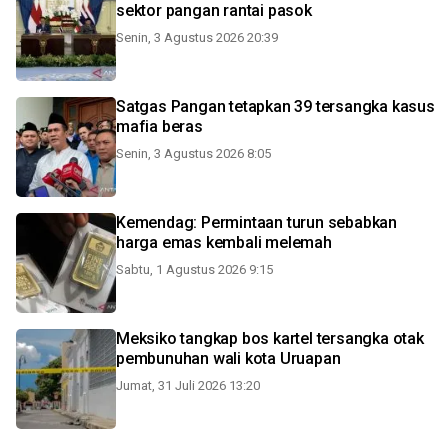
sektor pangan rantai pasok
Senin, 3 Agustus 2026 20:39
Satgas Pangan tetapkan 39 tersangka kasus
mafia beras
Senin, 3 Agustus 2026 8:05
Kemendag: Permintaan turun sebabkan
harga emas kembali melemah
Sabtu, 1 Agustus 2026 9:15
Meksiko tangkap bos kartel tersangka otak
pembunuhan wali kota Uruapan
Jumat, 31 Juli 2026 13:20