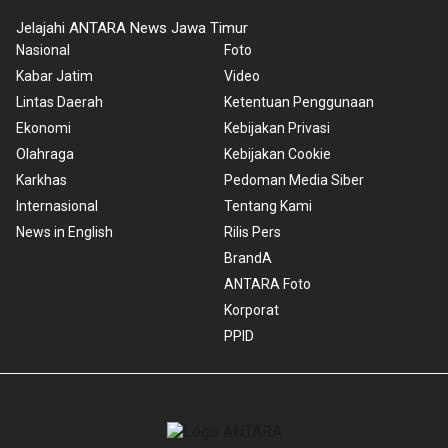
Jelajahi ANTARA News Jawa Timur
Nasional
Foto
Kabar Jatim
Video
Lintas Daerah
Ketentuan Penggunaan
Ekonomi
Kebijakan Privasi
Olahraga
Kebijakan Cookie
Karkhas
Pedoman Media Siber
Internasional
Tentang Kami
News in English
Rilis Pers
BrandA
ANTARA Foto
Korporat
PPID