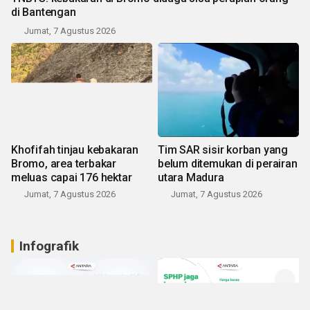
di Bantengan
Jumat, 7 Agustus 2026
Khofifah tinjau kebakaran
Tim SAR sisir korban yang
Bromo, area terbakar
belum ditemukan di perairan
meluas capai 176 hektar
utara Madura
Jumat, 7 Agustus 2026
Jumat, 7 Agustus 2026
Infografik