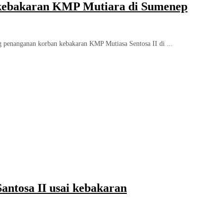
kebakaran KMP Mutiara di Sumenep
penanganan korban kebakaran KMP Mutiasa Sentosa II di ...
ntosa II usai kebakaran