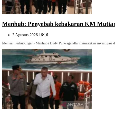
Menhub: Penyebab kebakaran KM Mutiara 
3 Agustus 2026 16:16
Menteri Perhubungan (Menhub) Dudy Purwagandhi memastikan investigasi d