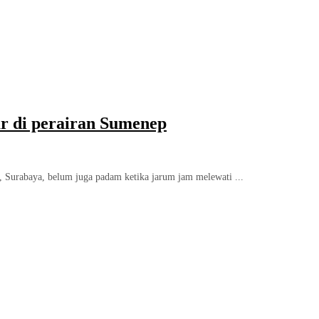
r di perairan Sumenep
Surabaya, belum juga padam ketika jarum jam melewati ...