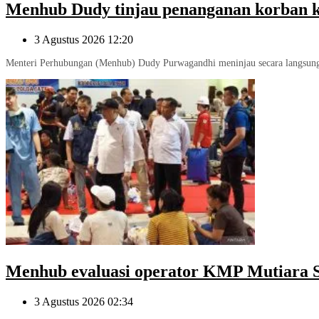
Menhub Dudy tinjau penanganan korban 
3 Agustus 2026 12:20
Menteri Perhubungan (Menhub) Dudy Purwagandhi meninjau secara langsung 
Menhub evaluasi operator KMP Mutiara Sa
3 Agustus 2026 02:34