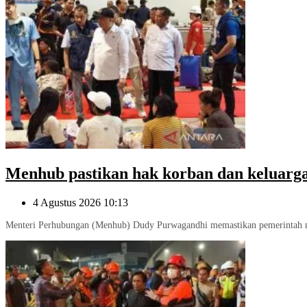
Menhub pastikan hak korban dan keluarg
4 Agustus 2026 10:13
Menteri Perhubungan (Menhub) Dudy Purwagandhi memastikan pemerintah me