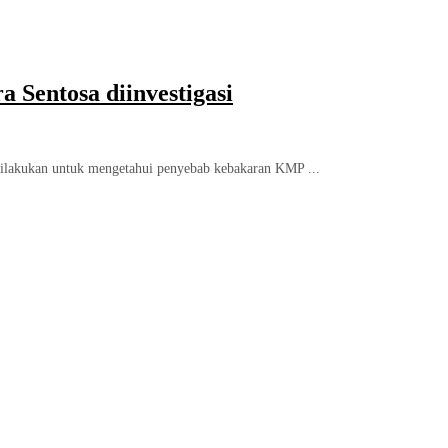
Sentosa diinvestigasi
ilakukan untuk mengetahui penyebab kebakaran KMP ...