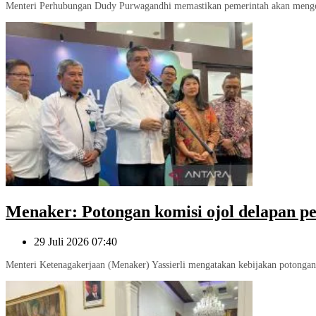
Menteri Perhubungan Dudy Purwagandhi memastikan pemerintah akan mengeval
Menaker: Potongan komisi ojol delapan pe
29 Juli 2026 07:40
Menteri Ketenagakerjaan (Menaker) Yassierli mengatakan kebijakan potongan k