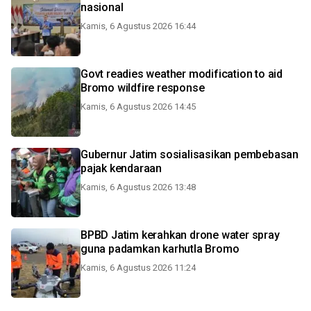
nasional
Kamis, 6 Agustus 2026 16:44
Govt readies weather modification to aid
Bromo wildfire response
Kamis, 6 Agustus 2026 14:45
Gubernur Jatim sosialisasikan pembebasan
pajak kendaraan
Kamis, 6 Agustus 2026 13:48
BPBD Jatim kerahkan drone water spray
guna padamkan karhutla Bromo
Kamis, 6 Agustus 2026 11:24