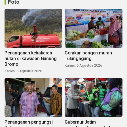
Foto
Penanganan kebakaran
Gerakan pangan murah
hutan di kawasan Gunung
Tulungagung
Bromo
Kamis, 6 Agustus 2026
Kamis, 6 Agustus 2026
Penanganan pengungsi
Gubernur Jatim