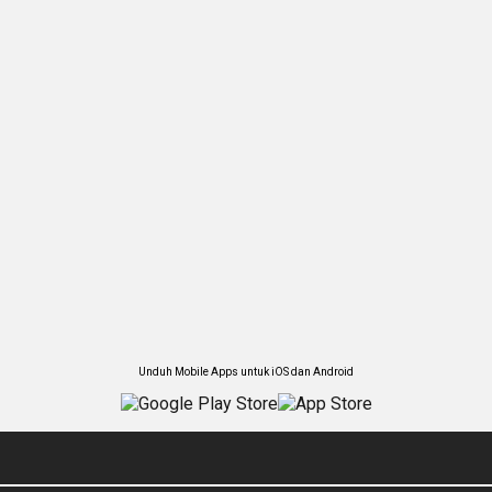
Unduh Mobile Apps untuk iOS dan Android