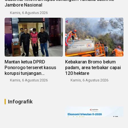
Jambore Nasional
Kamis, 6 Agustus 2026
Mantan ketua DPRD
Kebakaran Bromo belum
Ponorogo terseret kasus
padam, area terbakar capai
korupsi tunjangan
120 hektare
perumahan
Kamis, 6 Agustus 2026
Kamis, 6 Agustus 2026
Infografik