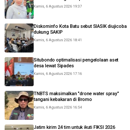
Kamis, 6 Agustus 2026 19:37
Diskominfo Kota Batu sebut SIASIK diujicoba
dukung SAKIP
Kamis, 6 Agustus 2026 18:41
Situbondo optimalisasi pengelolaan aset
desa lewat Sipades
Kamis, 6 Agustus 2026 17:16
TNBTS maksimalkan "drone water spray"
tangani kebakaran di Bromo
Kamis, 6 Agustus 2026 16:54
Jatim kirim 24 tim untuk ikuti FIKSI 2026