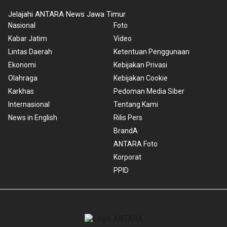
Jelajahi ANTARA News Jawa Timur
Nasional
Foto
Kabar Jatim
Video
Lintas Daerah
Ketentuan Penggunaan
Ekonomi
Kebijakan Privasi
Olahraga
Kebijakan Cookie
Karkhas
Pedoman Media Siber
Internasional
Tentang Kami
News in English
Rilis Pers
BrandA
ANTARA Foto
Korporat
PPID