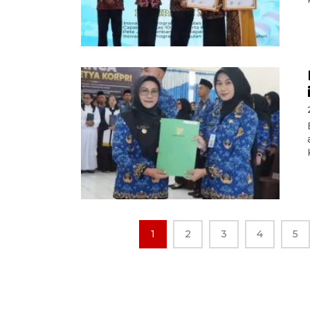
1
2
3
4
5