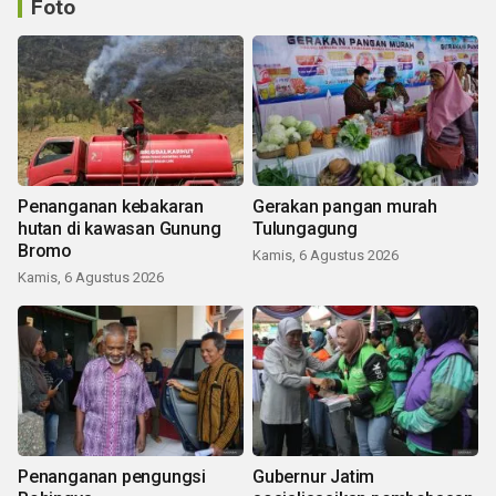
Foto
Penanganan kebakaran
Gerakan pangan murah
hutan di kawasan Gunung
Tulungagung
Bromo
Kamis, 6 Agustus 2026
Kamis, 6 Agustus 2026
Penanganan pengungsi
Gubernur Jatim