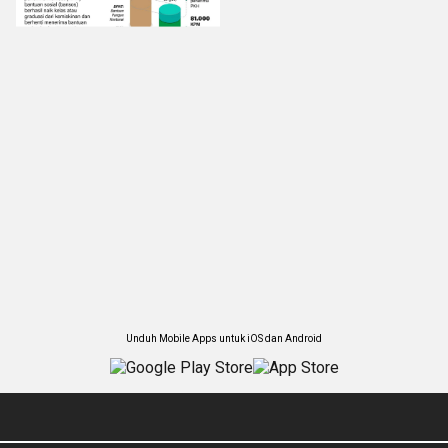
Unduh Mobile Apps untuk iOS dan Android