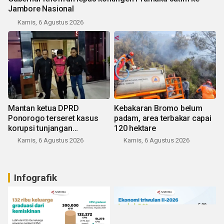
Jambore Nasional
Kamis, 6 Agustus 2026
Mantan ketua DPRD
Kebakaran Bromo belum
Ponorogo terseret kasus
padam, area terbakar capai
korupsi tunjangan
120 hektare
perumahan
Kamis, 6 Agustus 2026
Kamis, 6 Agustus 2026
Infografik