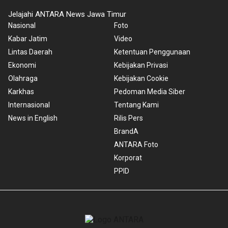
Jelajahi ANTARA News Jawa Timur
Nasional
Foto
Kabar Jatim
Video
Lintas Daerah
Ketentuan Penggunaan
Ekonomi
Kebijakan Privasi
Olahraga
Kebijakan Cookie
Karkhas
Pedoman Media Siber
Internasional
Tentang Kami
News in English
Rilis Pers
BrandA
ANTARA Foto
Korporat
PPID