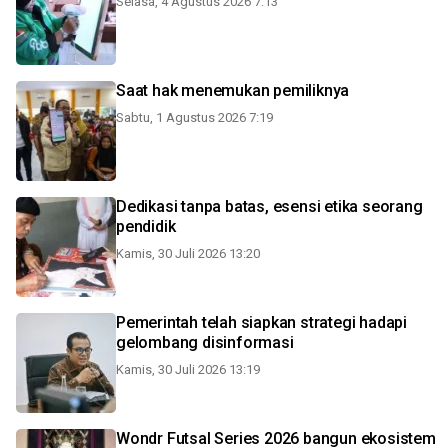
Selasa, 4 Agustus 2026 7:13
Saat hak menemukan pemiliknya
Sabtu, 1 Agustus 2026 7:19
Dedikasi tanpa batas, esensi etika seorang
pendidik
Kamis, 30 Juli 2026 13:20
Pemerintah telah siapkan strategi hadapi
gelombang disinformasi
Kamis, 30 Juli 2026 13:19
Wondr Futsal Series 2026 bangun ekosistem