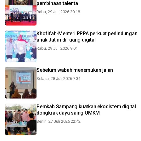
pembinaan talenta
Rabu, 29 Juli 2026 20:18
Khofifah-Menteri PPPA perkuat perlindungan
anak Jatim di ruang digital
Rabu, 29 Juli 2026 9:01
Sebelum wabah menemukan jalan
Selasa, 28 Juli 2026 7:31
Pemkab Sampang kuatkan ekosistem digital
dongkrak daya saing UMKM
Senin, 27 Juli 2026 22:42