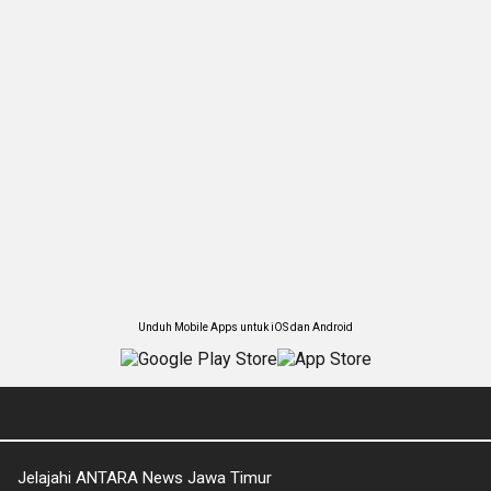
Unduh Mobile Apps untuk iOS dan Android
Jelajahi ANTARA News Jawa Timur