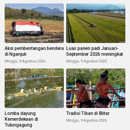
Aksi pembentangan bendera
Luas panen padi Januari-
di Nganjuk
September 2026 meningkat
Minggu, 9 Agustus 2026
Minggu, 9 Agustus 2026
Lomba dayung
Tradisi Tiban di Blitar
Kemerdekaan di
Minggu, 9 Agustus 2026
Tulungagung