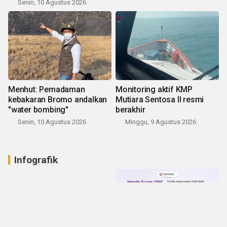
Senin, 10 Agustus 2026
Menhut: Pemadaman
Monitoring aktif KMP
kebakaran Bromo andalkan
Mutiara Sentosa II resmi
"water bombing"
berakhir
Senin, 10 Agustus 2026
Minggu, 9 Agustus 2026
Infografik