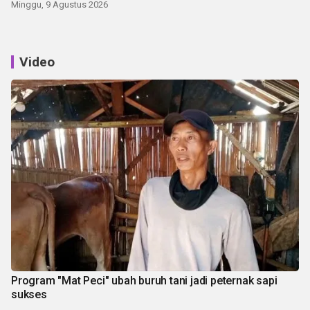
Minggu, 9 Agustus 2026
Video
Program "Mat Peci" ubah buruh tani jadi peternak sapi
sukses