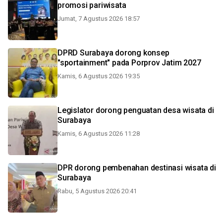
promosi pariwisata
Jumat, 7 Agustus 2026 18:57
DPRD Surabaya dorong konsep
"sportainment" pada Porprov Jatim 2027
Kamis, 6 Agustus 2026 19:35
Legislator dorong penguatan desa wisata di
Surabaya
Kamis, 6 Agustus 2026 11:28
DPR dorong pembenahan destinasi wisata di
Surabaya
Rabu, 5 Agustus 2026 20:41