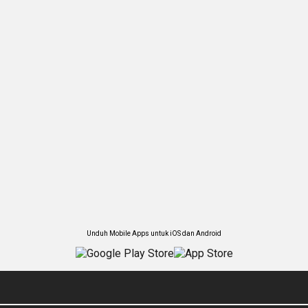
Unduh Mobile Apps untuk iOS dan Android