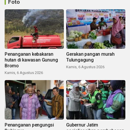
Foto
Penanganan kebakaran
Gerakan pangan murah
hutan di kawasan Gunung
Tulungagung
Bromo
Kamis, 6 Agustus 2026
Kamis, 6 Agustus 2026
Penanganan pengungsi
Gubernur Jatim