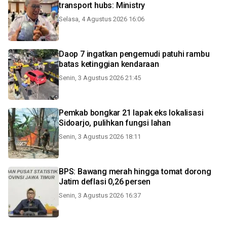
transport hubs: Ministry
Selasa, 4 Agustus 2026 16:06
Daop 7 ingatkan pengemudi patuhi rambu
batas ketinggian kendaraan
Senin, 3 Agustus 2026 21:45
Pemkab bongkar 21 lapak eks lokalisasi
Sidoarjo, pulihkan fungsi lahan
Senin, 3 Agustus 2026 18:11
BPS: Bawang merah hingga tomat dorong
Jatim deflasi 0,26 persen
Senin, 3 Agustus 2026 16:37