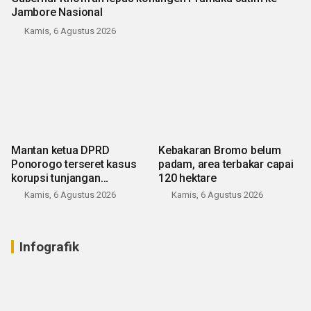
Jambore Nasional
Kamis, 6 Agustus 2026
Mantan ketua DPRD
Kebakaran Bromo belum
Ponorogo terseret kasus
padam, area terbakar capai
korupsi tunjangan
120 hektare
perumahan
Kamis, 6 Agustus 2026
Kamis, 6 Agustus 2026
Infografik