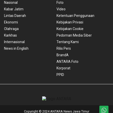
Nasional
Foto
Kabar Jatim
Video
Lintas Daerah
Ketentuan Penggunaan
Ekonomi
Kebijakan Privasi
Olahraga
Kebijakan Cookie
Karkhas
Pedoman Media Siber
Internasional
Tentang Kami
News in English
Rilis Pers
BrandA
ANTARA Foto
Korporat
PPID
Copyright © 2024 ANTARA News Jawa Timur