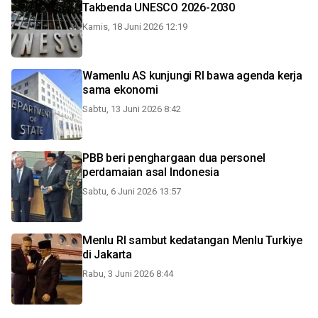
Takbenda UNESCO 2026-2030
Kamis, 18 Juni 2026 12:19
Wamenlu AS kunjungi RI bawa agenda kerja
sama ekonomi
Sabtu, 13 Juni 2026 8:42
PBB beri penghargaan dua personel
perdamaian asal Indonesia
Sabtu, 6 Juni 2026 13:57
Menlu RI sambut kedatangan Menlu Turkiye
di Jakarta
Rabu, 3 Juni 2026 8:44