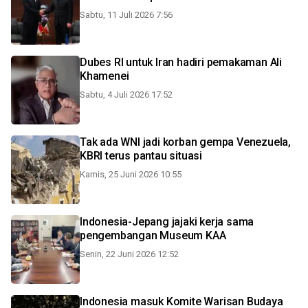
Sabtu, 11 Juli 2026 7:56
Dubes RI untuk Iran hadiri pemakaman Ali
Khamenei
Sabtu, 4 Juli 2026 17:52
Tak ada WNI jadi korban gempa Venezuela,
KBRI terus pantau situasi
Kamis, 25 Juni 2026 10:55
Indonesia-Jepang jajaki kerja sama
pengembangan Museum KAA
Senin, 22 Juni 2026 12:52
Indonesia masuk Komite Warisan Budaya