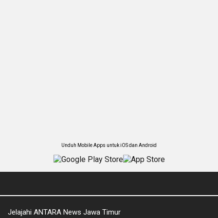
Unduh Mobile Apps untuk iOS dan Android
Jelajahi ANTARA News Jawa Timur