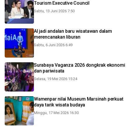
Tourism Executive Council
Sabtu, 13 Juni 2026 7:50
AI jadi andalan baru wisatawan dalam
merencanakan liburan
Sabtu, 6 Juni 2026 6:49
Surabaya Vaganza 2026 dongkrak ekonomi
dan pariwisata
Selasa, 19 Mei 2026 15:24
Wamenpar nilai Museum Marsinah perkuat
daya tarik wisata budaya
Minggu, 17 Mei 2026 16:30