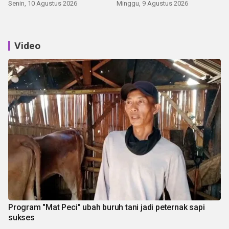
Senin, 10 Agustus 2026
Minggu, 9 Agustus 2026
Video
Program "Mat Peci" ubah buruh tani jadi peternak sapi
sukses