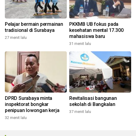
Pelajar bermain permainan
PKKMB UB fokus pada
tradisional di Surabaya
kesehatan mental 17.300
mahasiswa baru
27 menit lalu
31 menit lalu
DPRD Surabaya minta
Revitalisasi bangunan
inspektorat bongkar
sekolah di Bangkalan
penipuan lowongan kerja
37 menit lalu
32 menit lalu