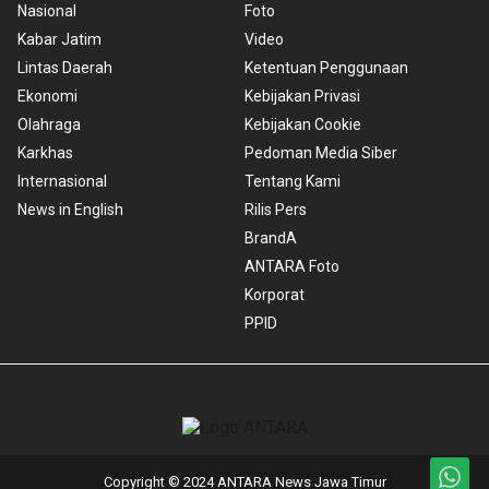
Nasional
Foto
Kabar Jatim
Video
Lintas Daerah
Ketentuan Penggunaan
Ekonomi
Kebijakan Privasi
Olahraga
Kebijakan Cookie
Karkhas
Pedoman Media Siber
Internasional
Tentang Kami
News in English
Rilis Pers
BrandA
ANTARA Foto
Korporat
PPID
Copyright © 2024 ANTARA News Jawa Timur