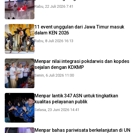
Rabu, 22 Juli 2026 7:41
11 event unggulan dari Jawa Timur masuk
dalam KEN 2026
Rabu, 8 Juli 2026 16:13
Menpar nilai integrasi pokdarwis dan kopdes
sejalan dengan KDKMP
Senin, 6 Juli 2026 11:00
Menpar lantik 347 ASN untuk tingkatkan
kualitas pelayanan publik
Selasa, 23 Juni 2026 14:41
Menpar bahas pariwisata berkelanjutan di UN