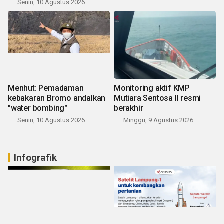
Senin, 10 Agustus 2026
Menhut: Pemadaman
Monitoring aktif KMP
kebakaran Bromo andalkan
Mutiara Sentosa II resmi
"water bombing"
berakhir
Senin, 10 Agustus 2026
Minggu, 9 Agustus 2026
Infografik