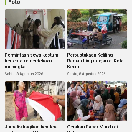
Foto
Permintaan sewa kostum
Perpustakaan Keliling
bertema kemerdekaan
Ramah Lingkungan di Kota
meningkat
Kediri
Sabtu, 8 Agustus 2026
Sabtu, 8 Agustus 2026
Jurnalis bagikan bendera
Gerakan Pasar Murah di