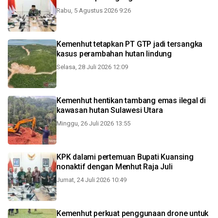
Rabu, 5 Agustus 2026 9:26
Kemenhut tetapkan PT GTP jadi tersangka
kasus perambahan hutan lindung
Selasa, 28 Juli 2026 12:09
Kemenhut hentikan tambang emas ilegal di
kawasan hutan Sulawesi Utara
Minggu, 26 Juli 2026 13:55
KPK dalami pertemuan Bupati Kuansing
nonaktif dengan Menhut Raja Juli
Jumat, 24 Juli 2026 10:49
Kemenhut perkuat penggunaan drone untuk