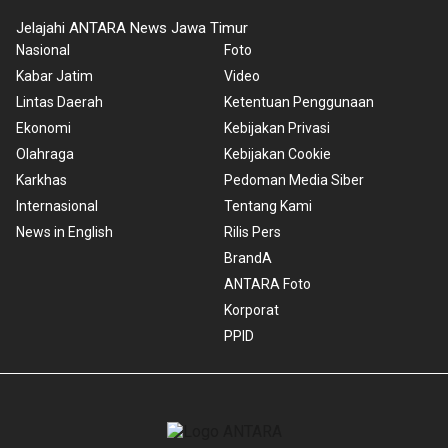
Jelajahi ANTARA News Jawa Timur
Nasional
Foto
Kabar Jatim
Video
Lintas Daerah
Ketentuan Penggunaan
Ekonomi
Kebijakan Privasi
Olahraga
Kebijakan Cookie
Karkhas
Pedoman Media Siber
Internasional
Tentang Kami
News in English
Rilis Pers
BrandA
ANTARA Foto
Korporat
PPID