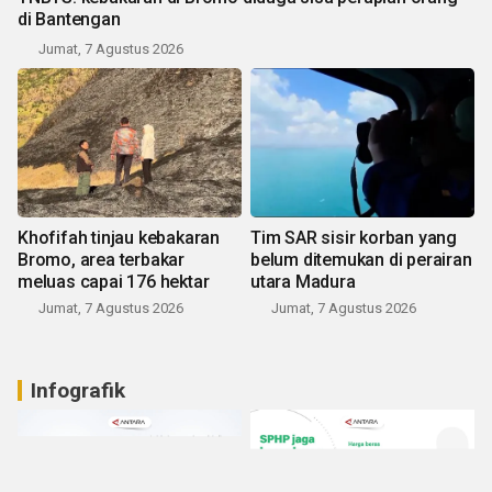
di Bantengan
Jumat, 7 Agustus 2026
Khofifah tinjau kebakaran
Tim SAR sisir korban yang
Bromo, area terbakar
belum ditemukan di perairan
meluas capai 176 hektar
utara Madura
Jumat, 7 Agustus 2026
Jumat, 7 Agustus 2026
Infografik