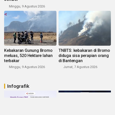
Minggu, 9 Agustus 2026
Kebakaran Gunung Bromo
TNBTS: kebakaran di Bromo
meluas, 520 Hektare lahan
diduga sisa perapian orang
terbakar
di Bantengan
Minggu, 9 Agustus 2026
Jumat, 7 Agustus 2026
Infografik