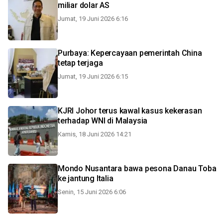
miliar dolar AS
Jumat, 19 Juni 2026 6:16
Purbaya: Kepercayaan pemerintah China
tetap terjaga
Jumat, 19 Juni 2026 6:15
KJRI Johor terus kawal kasus kekerasan
terhadap WNI di Malaysia
Kamis, 18 Juni 2026 14:21
Mondo Nusantara bawa pesona Danau Toba
ke jantung Italia
Senin, 15 Juni 2026 6:06