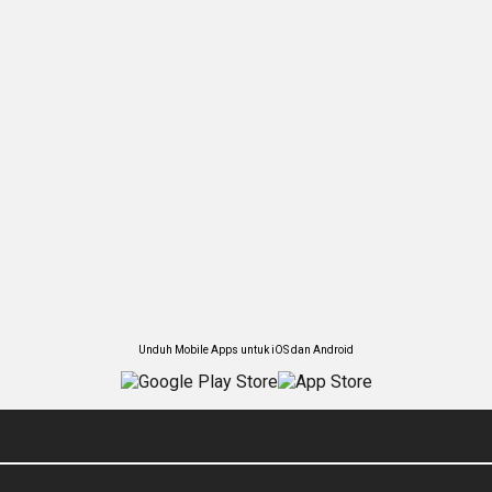
Unduh Mobile Apps untuk iOS dan Android