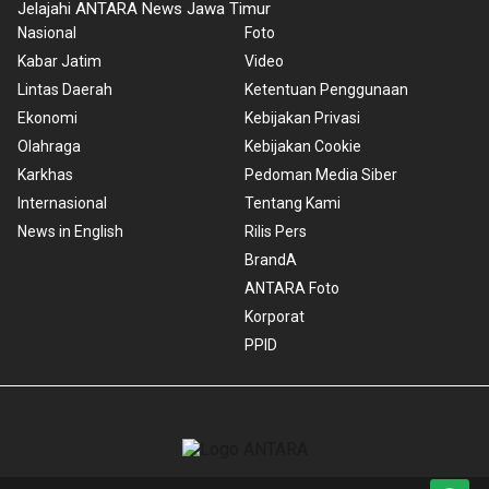
Jelajahi ANTARA News Jawa Timur
Nasional
Foto
Kabar Jatim
Video
Lintas Daerah
Ketentuan Penggunaan
Ekonomi
Kebijakan Privasi
Olahraga
Kebijakan Cookie
Karkhas
Pedoman Media Siber
Internasional
Tentang Kami
News in English
Rilis Pers
BrandA
ANTARA Foto
Korporat
PPID