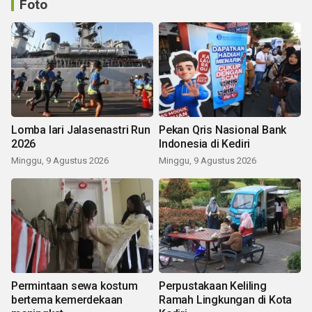
Foto
Lomba lari Jalasenastri Run
Pekan Qris Nasional Bank
2026
Indonesia di Kediri
Minggu, 9 Agustus 2026
Minggu, 9 Agustus 2026
Permintaan sewa kostum
Perpustakaan Keliling
bertema kemerdekaan
Ramah Lingkungan di Kota