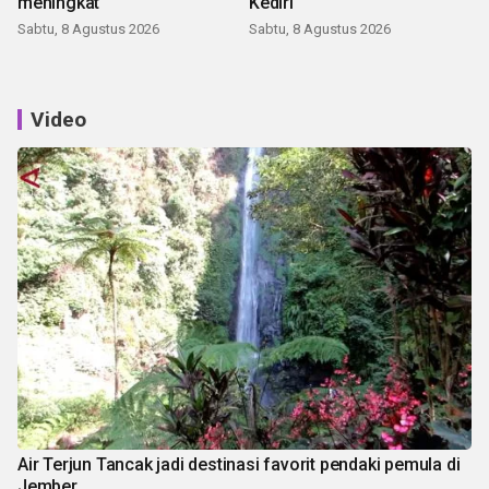
meningkat
Kediri
Sabtu, 8 Agustus 2026
Sabtu, 8 Agustus 2026
Video
Air Terjun Tancak jadi destinasi favorit pendaki pemula di
Jember