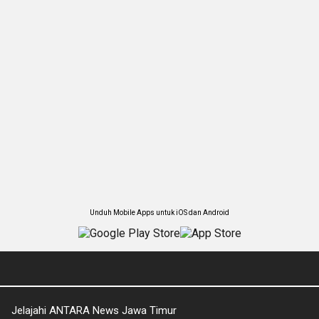
Unduh Mobile Apps untuk iOS dan Android
Jelajahi ANTARA News Jawa Timur