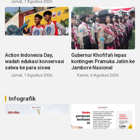
Jumat, 7 Agustus 2026
Action Indonesia Day,
Gubernur Khofifah lepas
wadah edukasi konservasi
kontingen Pramuka Jatim ke
satwa ke para siswa
Jambore Nasional
Jumat, 7 Agustus 2026
Kamis, 6 Agustus 2026
Infografik