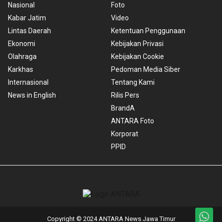
Nasional
Foto
Kabar Jatim
Video
Lintas Daerah
Ketentuan Penggunaan
Ekonomi
Kebijakan Privasi
Olahraga
Kebijakan Cookie
Karkhas
Pedoman Media Siber
Internasional
Tentang Kami
News in English
Rilis Pers
BrandA
ANTARA Foto
Korporat
PPID
Copyright © 2024 ANTARA News Jawa Timur