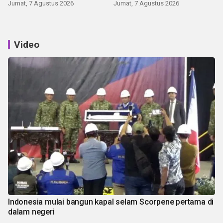
Jumat, 7 Agustus 2026
Jumat, 7 Agustus 2026
Video
Indonesia mulai bangun kapal selam Scorpene pertama di
dalam negeri