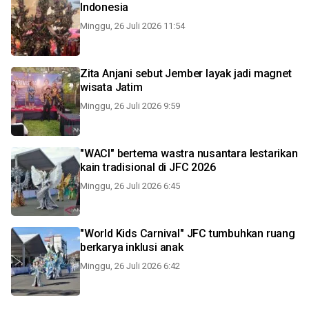
Indonesia
Minggu, 26 Juli 2026 11:54
Zita Anjani sebut Jember layak jadi magnet
wisata Jatim
Minggu, 26 Juli 2026 9:59
"WACI" bertema wastra nusantara lestarikan
kain tradisional di JFC 2026
Minggu, 26 Juli 2026 6:45
"World Kids Carnival" JFC tumbuhkan ruang
berkarya inklusi anak
Minggu, 26 Juli 2026 6:42