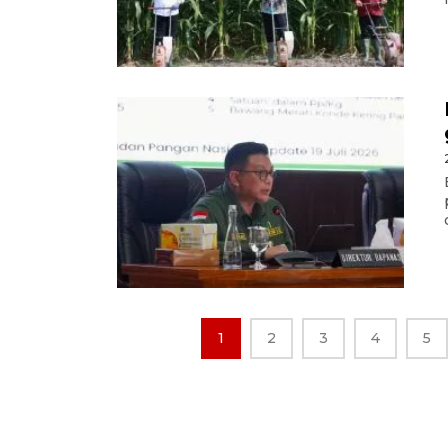
1
2
3
4
5