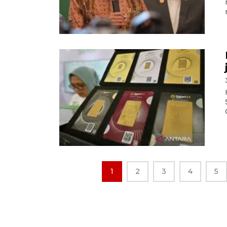
1
2
3
4
5