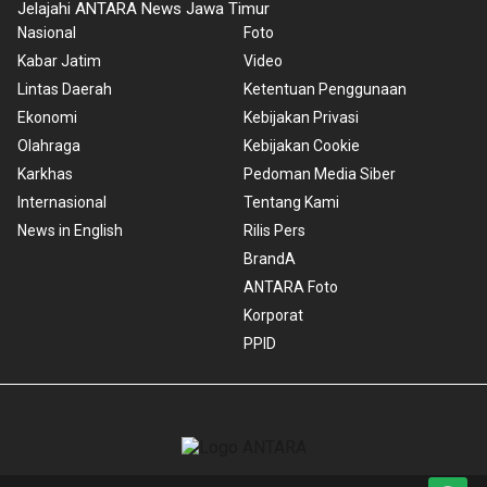
Jelajahi ANTARA News Jawa Timur
Nasional
Foto
Kabar Jatim
Video
Lintas Daerah
Ketentuan Penggunaan
Ekonomi
Kebijakan Privasi
Olahraga
Kebijakan Cookie
Karkhas
Pedoman Media Siber
Internasional
Tentang Kami
News in English
Rilis Pers
BrandA
ANTARA Foto
Korporat
PPID