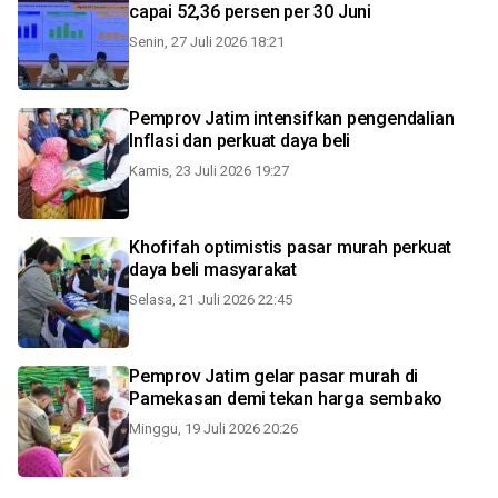
capai 52,36 persen per 30 Juni
Senin, 27 Juli 2026 18:21
Pemprov Jatim intensifkan pengendalian
Inflasi dan perkuat daya beli
Kamis, 23 Juli 2026 19:27
Khofifah optimistis pasar murah perkuat
daya beli masyarakat
Selasa, 21 Juli 2026 22:45
Pemprov Jatim gelar pasar murah di
Pamekasan demi tekan harga sembako
Minggu, 19 Juli 2026 20:26