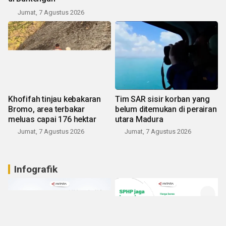
Jumat, 7 Agustus 2026
Khofifah tinjau kebakaran
Tim SAR sisir korban yang
Bromo, area terbakar
belum ditemukan di perairan
meluas capai 176 hektar
utara Madura
Jumat, 7 Agustus 2026
Jumat, 7 Agustus 2026
Infografik