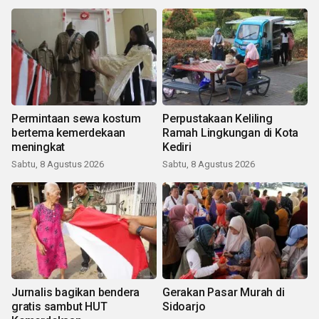
Permintaan sewa kostum
Perpustakaan Keliling
bertema kemerdekaan
Ramah Lingkungan di Kota
meningkat
Kediri
Sabtu, 8 Agustus 2026
Sabtu, 8 Agustus 2026
Jurnalis bagikan bendera
Gerakan Pasar Murah di
gratis sambut HUT
Sidoarjo