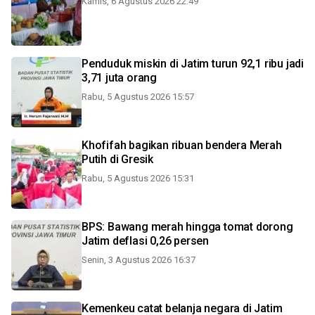
Kamis, 6 Agustus 2026 22:49
Penduduk miskin di Jatim turun 92,1 ribu jadi
3,71 juta orang
Rabu, 5 Agustus 2026 15:57
Khofifah bagikan ribuan bendera Merah
Putih di Gresik
Rabu, 5 Agustus 2026 15:31
BPS: Bawang merah hingga tomat dorong
Jatim deflasi 0,26 persen
Senin, 3 Agustus 2026 16:37
Kemenkeu catat belanja negara di Jatim