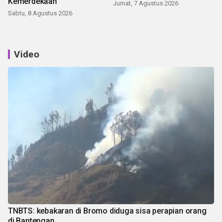
Kemerdekaan
Jumat, 7 Agustus 2026
Sabtu, 8 Agustus 2026
Video
TNBTS: kebakaran di Bromo diduga sisa perapian orang
di Bantengan