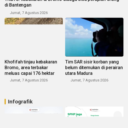
di Bantengan
Jumat, 7 Agustus 2026
Khofifah tinjau kebakaran
Tim SAR sisir korban yang
Bromo, area terbakar
belum ditemukan di perairan
meluas capai 176 hektar
utara Madura
Jumat, 7 Agustus 2026
Jumat, 7 Agustus 2026
Infografik