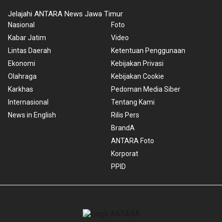
Jelajahi ANTARA News Jawa Timur
Nasional
Foto
Kabar Jatim
Video
Lintas Daerah
Ketentuan Penggunaan
Ekonomi
Kebijakan Privasi
Olahraga
Kebijakan Cookie
Karkhas
Pedoman Media Siber
Internasional
Tentang Kami
News in English
Rilis Pers
BrandA
ANTARA Foto
Korporat
PPID