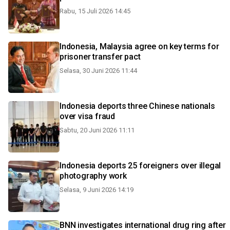
Rabu, 15 Juli 2026 14:45
Indonesia, Malaysia agree on key terms for
prisoner transfer pact
Selasa, 30 Juni 2026 11:44
Indonesia deports three Chinese nationals
over visa fraud
Sabtu, 20 Juni 2026 11:11
Indonesia deports 25 foreigners over illegal
photography work
Selasa, 9 Juni 2026 14:19
BNN investigates international drug ring after