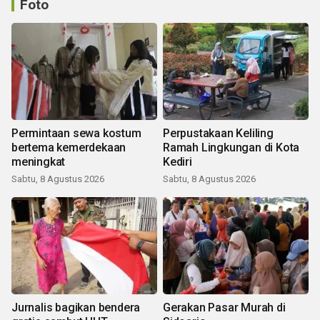
Foto
Permintaan sewa kostum
Perpustakaan Keliling
bertema kemerdekaan
Ramah Lingkungan di Kota
meningkat
Kediri
Sabtu, 8 Agustus 2026
Sabtu, 8 Agustus 2026
Jurnalis bagikan bendera
Gerakan Pasar Murah di