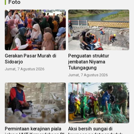
Foto
Gerakan Pasar Murah di
Penguatan struktur
Sidoarjo
jembatan Niyama
Tulungagung
Jumat, 7 Agustus 2026
Jumat, 7 Agustus 2026
Permintaan kerajinan piala
Aksi bersih sungai di