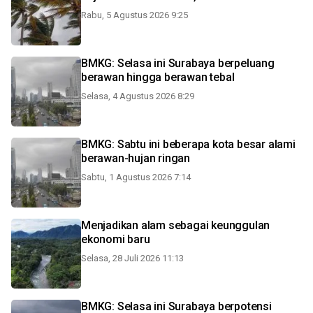
Rabu, 5 Agustus 2026 9:25
BMKG: Selasa ini Surabaya berpeluang
berawan hingga berawan tebal
Selasa, 4 Agustus 2026 8:29
BMKG: Sabtu ini beberapa kota besar alami
berawan-hujan ringan
Sabtu, 1 Agustus 2026 7:14
Menjadikan alam sebagai keunggulan
ekonomi baru
Selasa, 28 Juli 2026 11:13
BMKG: Selasa ini Surabaya berpotensi