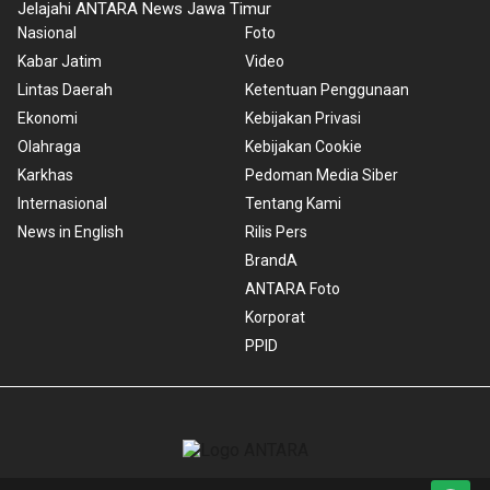
Jelajahi ANTARA News Jawa Timur
Nasional
Foto
Kabar Jatim
Video
Lintas Daerah
Ketentuan Penggunaan
Ekonomi
Kebijakan Privasi
Olahraga
Kebijakan Cookie
Karkhas
Pedoman Media Siber
Internasional
Tentang Kami
News in English
Rilis Pers
BrandA
ANTARA Foto
Korporat
PPID