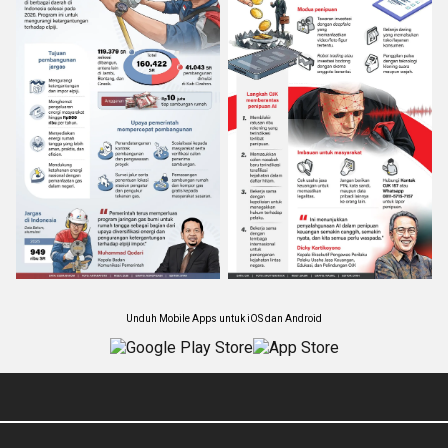
Unduh Mobile Apps untuk iOS dan Android