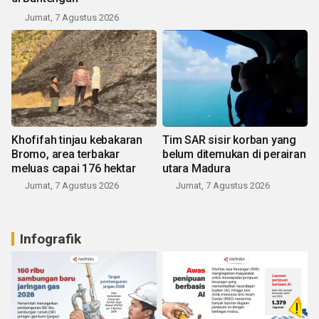
Jumat, 7 Agustus 2026
Khofifah tinjau kebakaran
Tim SAR sisir korban yang
Bromo, area terbakar
belum ditemukan di perairan
meluas capai 176 hektar
utara Madura
Jumat, 7 Agustus 2026
Jumat, 7 Agustus 2026
Infografik