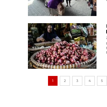
1
2
3
4
5