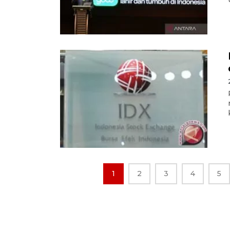
1
2
3
4
5