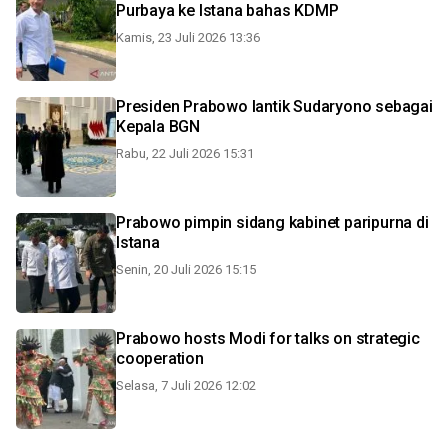
Purbaya ke Istana bahas KDMP
Kamis, 23 Juli 2026 13:36
Presiden Prabowo lantik Sudaryono sebagai
Kepala BGN
Rabu, 22 Juli 2026 15:31
Prabowo pimpin sidang kabinet paripurna di
Istana
Senin, 20 Juli 2026 15:15
Prabowo hosts Modi for talks on strategic
cooperation
Selasa, 7 Juli 2026 12:02