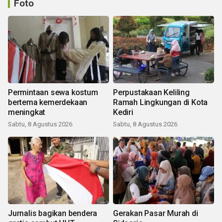
Foto
Permintaan sewa kostum
Perpustakaan Keliling
bertema kemerdekaan
Ramah Lingkungan di Kota
meningkat
Kediri
Sabtu, 8 Agustus 2026
Sabtu, 8 Agustus 2026
Jurnalis bagikan bendera
Gerakan Pasar Murah di