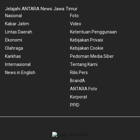
Jelajahi ANTARA News Jawa Timur
Nasional
Foto
Kabar Jatim
Video
Lintas Daerah
Ketentuan Penggunaan
Ekonomi
Kebijakan Privasi
Olahraga
Kebijakan Cookie
Karkhas
Pedoman Media Siber
Internasional
Tentang Kami
News in English
Rilis Pers
BrandA
ANTARA Foto
Korporat
PPID