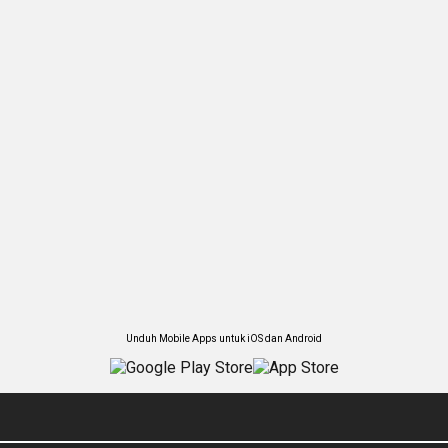
Unduh Mobile Apps untuk iOS dan Android