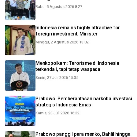
Rabu, 5 Agustus 2026 8:27
Indonesia remains highly attractive for
foreign investment: Minister
Minggu, 2 Agustus 2026 13:02
Menkopolkam: Terorisme di Indonesia
terkendali, tapi tetap waspada
Senin, 27 Juli 2026 15:35
Prabowo: Pemberantasan narkoba investasi
strategis Indonesia Emas
Kamis, 23 Juli 2026 16:32
Prabowo panggil para menko, Bahlil hingga