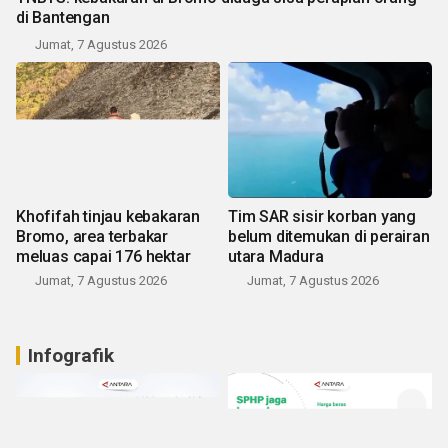
di Bantengan
Jumat, 7 Agustus 2026
Khofifah tinjau kebakaran
Tim SAR sisir korban yang
Bromo, area terbakar
belum ditemukan di perairan
meluas capai 176 hektar
utara Madura
Jumat, 7 Agustus 2026
Jumat, 7 Agustus 2026
Infografik