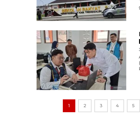
1
2
3
4
5