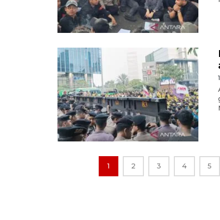
1
2
3
4
5