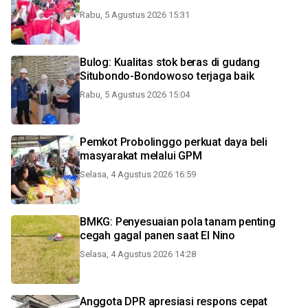
Rabu, 5 Agustus 2026 15:31
Bulog: Kualitas stok beras di gudang
Situbondo-Bondowoso terjaga baik
Rabu, 5 Agustus 2026 15:04
Pemkot Probolinggo perkuat daya beli
masyarakat melalui GPM
Selasa, 4 Agustus 2026 16:59
BMKG: Penyesuaian pola tanam penting
cegah gagal panen saat El Nino
Selasa, 4 Agustus 2026 14:28
Anggota DPR apresiasi respons cepat