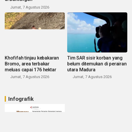
Jumat, 7 Agustus 2026
Khofifah tinjau kebakaran
Tim SAR sisir korban yang
Bromo, area terbakar
belum ditemukan di perairan
meluas capai 176 hektar
utara Madura
Jumat, 7 Agustus 2026
Jumat, 7 Agustus 2026
Infografik