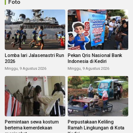
Foto
Lomba lari Jalasenastri Run
Pekan Qris Nasional Bank
2026
Indonesia di Kediri
Minggu, 9 Agustus 2026
Minggu, 9 Agustus 2026
Permintaan sewa kostum
Perpustakaan Keliling
bertema kemerdekaan
Ramah Lingkungan di Kota