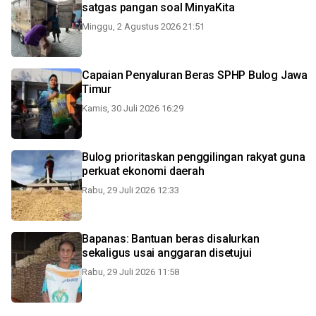
satgas pangan soal MinyaKita
Minggu, 2 Agustus 2026 21:51
Capaian Penyaluran Beras SPHP Bulog Jawa
Timur
Kamis, 30 Juli 2026 16:29
Bulog prioritaskan penggilingan rakyat guna
perkuat ekonomi daerah
Rabu, 29 Juli 2026 12:33
Bapanas: Bantuan beras disalurkan
sekaligus usai anggaran disetujui
Rabu, 29 Juli 2026 11:58