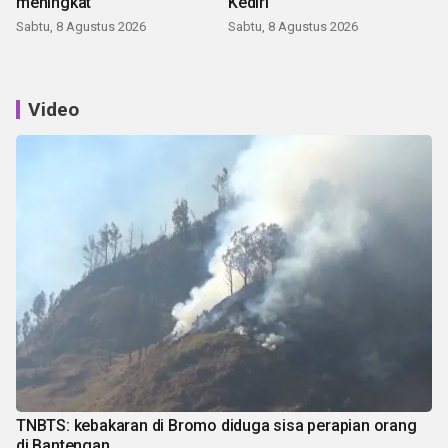
meningkat
Kediri
Sabtu, 8 Agustus 2026
Sabtu, 8 Agustus 2026
Video
TNBTS: kebakaran di Bromo diduga sisa perapian orang
di Bantengan