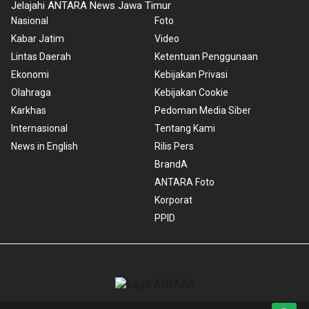
Jelajahi ANTARA News Jawa Timur
Nasional
Foto
Kabar Jatim
Video
Lintas Daerah
Ketentuan Penggunaan
Ekonomi
Kebijakan Privasi
Olahraga
Kebijakan Cookie
Karkhas
Pedoman Media Siber
Internasional
Tentang Kami
News in English
Rilis Pers
BrandA
ANTARA Foto
Korporat
PPID