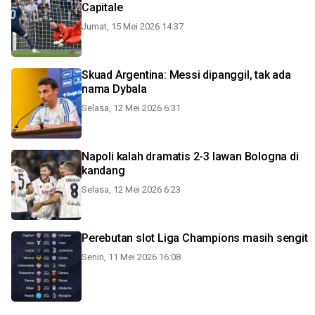
Capitale
Jumat, 15 Mei 2026 14:37
Skuad Argentina: Messi dipanggil, tak ada
nama Dybala
Selasa, 12 Mei 2026 6:31
Napoli kalah dramatis 2-3 lawan Bologna di
kandang
Selasa, 12 Mei 2026 6:23
Perebutan slot Liga Champions masih sengit
Senin, 11 Mei 2026 16:08