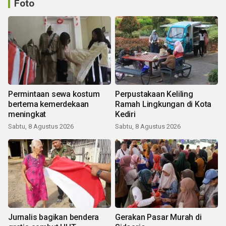
Foto
Permintaan sewa kostum
Perpustakaan Keliling
bertema kemerdekaan
Ramah Lingkungan di Kota
meningkat
Kediri
Sabtu, 8 Agustus 2026
Sabtu, 8 Agustus 2026
Jurnalis bagikan bendera
Gerakan Pasar Murah di