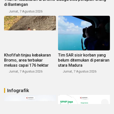
di Bantengan
Jumat, 7 Agustus 2026
Khofifah tinjau kebakaran
Tim SAR sisir korban yang
Bromo, area terbakar
belum ditemukan di perairan
meluas capai 176 hektar
utara Madura
Jumat, 7 Agustus 2026
Jumat, 7 Agustus 2026
Infografik