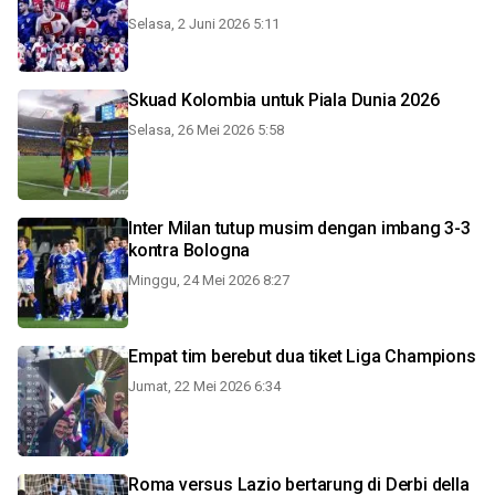
Selasa, 2 Juni 2026 5:11
Skuad Kolombia untuk Piala Dunia 2026
Selasa, 26 Mei 2026 5:58
Inter Milan tutup musim dengan imbang 3-3
kontra Bologna
Minggu, 24 Mei 2026 8:27
Empat tim berebut dua tiket Liga Champions
Jumat, 22 Mei 2026 6:34
Roma versus Lazio bertarung di Derbi della