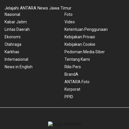
Jelajahi ANTARA News Jawa Timur
Nasional
Foto
Kabar Jatim
Video
Lintas Daerah
Ketentuan Penggunaan
Ekonomi
Kebijakan Privasi
Olahraga
Kebijakan Cookie
Karkhas
Pedoman Media Siber
Internasional
Tentang Kami
News in English
Rilis Pers
BrandA
ANTARA Foto
Korporat
PPID