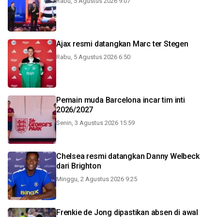
Rabu, 5 Agustus 2026 9:07
Ajax resmi datangkan Marc ter Stegen
Rabu, 5 Agustus 2026 6:50
Pemain muda Barcelona incar tim inti
2026/2027
Senin, 3 Agustus 2026 15:59
Chelsea resmi datangkan Danny Welbeck
dari Brighton
Minggu, 2 Agustus 2026 9:25
Frenkie de Jong dipastikan absen di awal