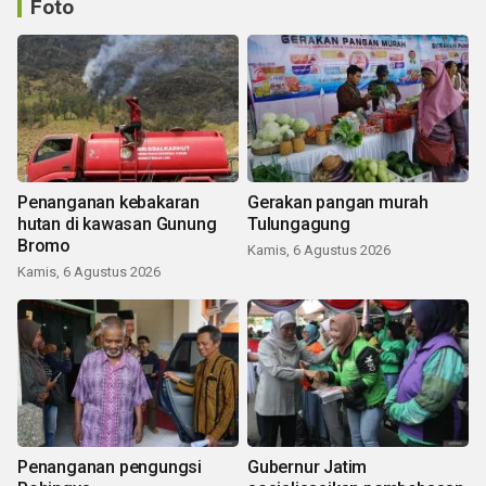
Foto
Penanganan kebakaran
Gerakan pangan murah
hutan di kawasan Gunung
Tulungagung
Bromo
Kamis, 6 Agustus 2026
Kamis, 6 Agustus 2026
Penanganan pengungsi
Gubernur Jatim