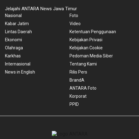
Jelajahi ANTARA News Jawa Timur
Nasional
Foto
Kabar Jatim
Video
Lintas Daerah
Ketentuan Penggunaan
Ekonomi
Kebijakan Privasi
Olahraga
Kebijakan Cookie
Karkhas
Pedoman Media Siber
Internasional
Tentang Kami
News in English
Rilis Pers
BrandA
ANTARA Foto
Korporat
PPID