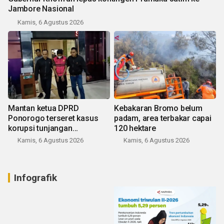
Jambore Nasional
Kamis, 6 Agustus 2026
Mantan ketua DPRD
Kebakaran Bromo belum
Ponorogo terseret kasus
padam, area terbakar capai
korupsi tunjangan
120 hektare
perumahan
Kamis, 6 Agustus 2026
Kamis, 6 Agustus 2026
Infografik