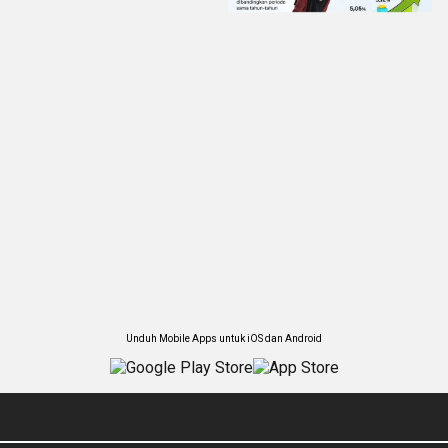
Unduh Mobile Apps untuk iOS dan Android