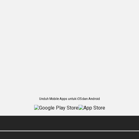
Unduh Mobile Apps untuk iOS dan Android