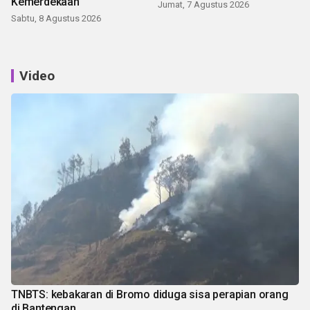
Kemerdekaan
Jumat, 7 Agustus 2026
Sabtu, 8 Agustus 2026
Video
TNBTS: kebakaran di Bromo diduga sisa perapian orang
di Bantengan