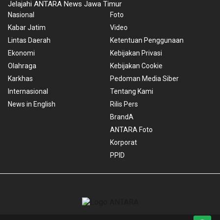
Jelajahi ANTARA News Jawa Timur
Nasional
Foto
Kabar Jatim
Video
Lintas Daerah
Ketentuan Penggunaan
Ekonomi
Kebijakan Privasi
Olahraga
Kebijakan Cookie
Karkhas
Pedoman Media Siber
Internasional
Tentang Kami
News in English
Rilis Pers
BrandA
ANTARA Foto
Korporat
PPID