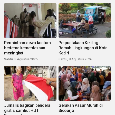
Permintaan sewa kostum
Perpustakaan Keliling
bertema kemerdekaan
Ramah Lingkungan di Kota
meningkat
Kediri
Sabtu, 8 Agustus 2026
Sabtu, 8 Agustus 2026
Jurnalis bagikan bendera
Gerakan Pasar Murah di
gratis sambut HUT
Sidoarjo