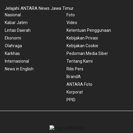
Jelajahi ANTARA News Jawa Timur
Nasional
Foto
Kabar Jatim
Video
Lintas Daerah
Ketentuan Penggunaan
Ekonomi
Kebijakan Privasi
Olahraga
Kebijakan Cookie
Karkhas
Pedoman Media Siber
Internasional
Tentang Kami
News in English
Rilis Pers
BrandA
ANTARA Foto
Korporat
PPID