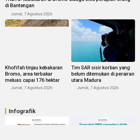
di Bantengan
Jumat, 7 Agustus 2026
Khofifah tinjau kebakaran
Tim SAR sisir korban yang
Bromo, area terbakar
belum ditemukan di perairan
meluas capai 176 hektar
utara Madura
Jumat, 7 Agustus 2026
Jumat, 7 Agustus 2026
Infografik