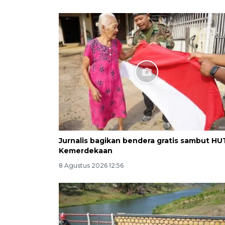
Jurnalis bagikan bendera gratis sambut HU
Kemerdekaan
8 Agustus 2026 12:56