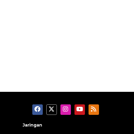
Jaringan