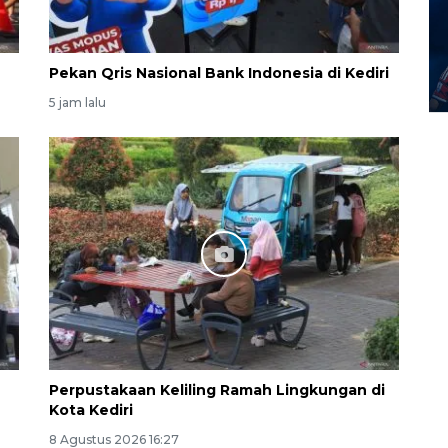
Pekan Qris Nasional Bank Indonesia di Kediri
5 jam lalu
Perpustakaan Keliling Ramah Lingkungan di
Kota Kediri
8 Agustus 2026 16:27