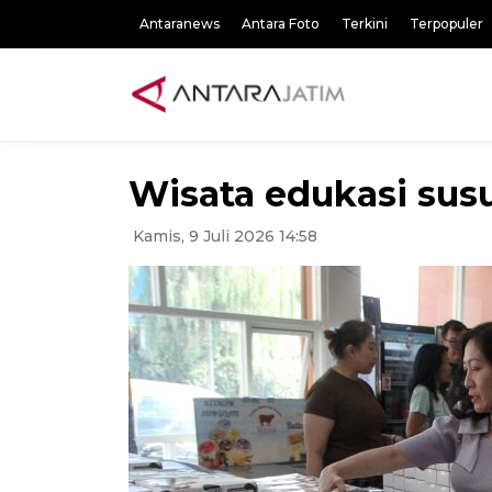
Antaranews
Antara Foto
Terkini
Terpopuler
Wisata edukasi susu
Kamis, 9 Juli 2026 14:58