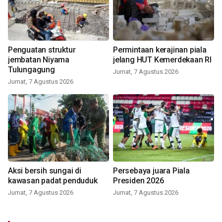
Penguatan struktur
Permintaan kerajinan piala
jembatan Niyama
jelang HUT Kemerdekaan RI
Tulungagung
Jumat, 7 Agustus 2026
Jumat, 7 Agustus 2026
Aksi bersih sungai di
Persebaya juara Piala
kawasan padat penduduk
Presiden 2026
Jumat, 7 Agustus 2026
Jumat, 7 Agustus 2026