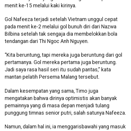
menit ke-15 melalui kaki kirinya.
Gol Nafeeza terjadi setelah Vietnam unggul cepat
pada menit ke-2 melalui gol bunuh diri dari Nazwa
Bilbina setelah tak sengaja dia membelokkan bola
tendangan dari Thi Ngoc Anh Nguyen.
“Kita beruntung, tapi mereka juga beruntung dari gol
pertamanya. Gol mereka pertama juga beruntung.
Jadi saya rasa hasil seri itu sudah pantas,” kata
mantan pelatih Persema Malang tersebut.
Dalam kesempatan yang sama, Timo juga
mengatakan bahwa dirinya optimistis akan banyak
pemainnya yang di masa depan menjadi tulang
punggung timnas senior putri, salah satunya Nafeeza.
Namun, dalam hal ini, ia menggarisbawahi yang masuk