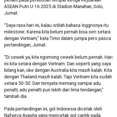
ASEAN Putri U-16 2025 di Stadion Manahan, Solo,
Jumat.
“Saya rasa hari ini, kalau istilah bahasa Inggrisnya itu
milestone. Karena kita belum pernah bisa seri setara
dengan Vietnam,” kata Timo dalam jumpa pers pasca
pertandingan, Jumat.
“Di cewek ya, kita ngomong cewek belum pernah. Hari
ini kita setara dengan Vietnam. Dan seperti yang saya
bilang kan, oke dengan Australia kita masih kalah. Kita
dengan Thailand masih kalah. Tapi Vietnam kita sudah
setara 50-50. Dan ternyata memang sampai adu
penalti, adu penalti pun lebih dari lima tendangan,”
tambah dia.
Pada pertandingan ini, gol Indonesia dicetak oleh
Nafeeza Ayasha yang mencetak gol cantik pada