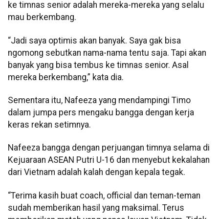
ke timnas senior adalah mereka-mereka yang selalu
mau berkembang.
“Jadi saya optimis akan banyak. Saya gak bisa
ngomong sebutkan nama-nama tentu saja. Tapi akan
banyak yang bisa tembus ke timnas senior. Asal
mereka berkembang,” kata dia.
Sementara itu, Nafeeza yang mendampingi Timo
dalam jumpa pers mengaku bangga dengan kerja
keras rekan setimnya.
Nafeeza bangga dengan perjuangan timnya selama di
Kejuaraan ASEAN Putri U-16 dan menyebut kekalahan
dari Vietnam adalah kalah dengan kepala tegak.
“Terima kasih buat coach, official dan teman-teman
sudah memberikan hasil yang maksimal. Terus