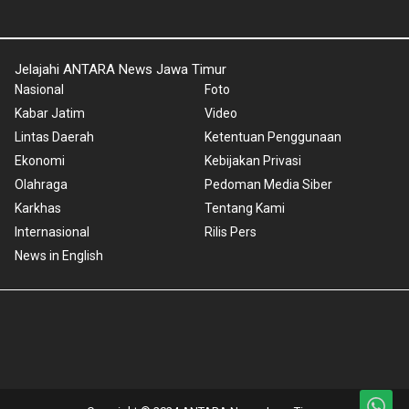
Jelajahi ANTARA News Jawa Timur
Nasional
Foto
Kabar Jatim
Video
Lintas Daerah
Ketentuan Penggunaan
Ekonomi
Kebijakan Privasi
Olahraga
Pedoman Media Siber
Karkhas
Tentang Kami
Internasional
Rilis Pers
News in English