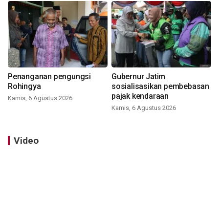
Penanganan pengungsi
Gubernur Jatim
Rohingya
sosialisasikan pembebasan
pajak kendaraan
Kamis, 6 Agustus 2026
Kamis, 6 Agustus 2026
Video