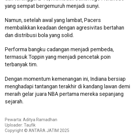
yang sempat bergemuruh menjadi sunyi.
Namun, setelah awal yang lambat, Pacers
membalikkan keadaan dengan agresivitas bertahan
dan distribusi bola yang solid.
Performa bangku cadangan menjadi pembeda,
termasuk Toppin yang menjadi pencetak poin
terbanyak tim.
Dengan momentum kemenangan ini, Indiana bersiap
menghadapi tantangan terakhir di kandang lawan demi
meraih gelar juara NBA pertama mereka sepanjang
sejarah.
Pewarta: Aditya Ramadhan
Uploader: Taufik
Copyright © ANTARA JATIM 2025