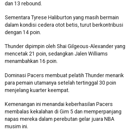
dan 13 rebound.
Sementara Tyrese Haliburton yang masih bermain
dalam kondisi cedera otot betis, turut berkontribusi
dengan 14 poin.
Thunder dipimpin oleh Shai Gilgeous-Alexander yang
mencetak 21 poin, sedangkan Jalen Williams
menambahkan 16 poin.
Dominasi Pacers membuat pelatih Thunder menarik
para pemain utamanya setelah tertinggal 30 poin
menjelang kuarter keempat.
Kemenangan ini menandai keberhasilan Pacers
membalas kekalahan di Gim 5 dan memperpanjang
napas mereka dalam perebutan gelar juara NBA
musim ini.