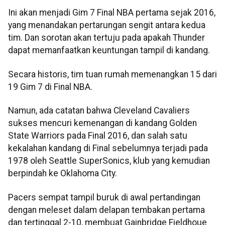
Ini akan menjadi Gim 7 Final NBA pertama sejak 2016,
yang menandakan pertarungan sengit antara kedua
tim. Dan sorotan akan tertuju pada apakah Thunder
dapat memanfaatkan keuntungan tampil di kandang.
Secara historis, tim tuan rumah memenangkan 15 dari
19 Gim 7 di Final NBA.
Namun, ada catatan bahwa Cleveland Cavaliers
sukses mencuri kemenangan di kandang Golden
State Warriors pada Final 2016, dan salah satu
kekalahan kandang di Final sebelumnya terjadi pada
1978 oleh Seattle SuperSonics, klub yang kemudian
berpindah ke Oklahoma City.
Pacers sempat tampil buruk di awal pertandingan
dengan meleset dalam delapan tembakan pertama
dan tertinggal 2-10, membuat Gainbridge Fieldhoue