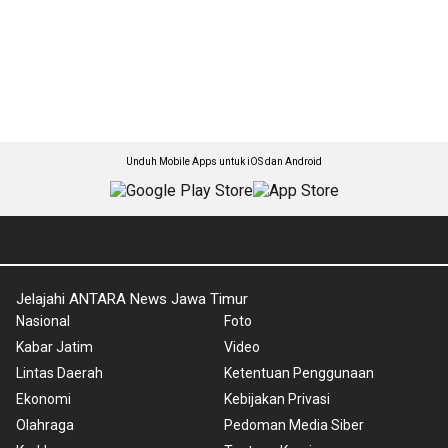
Unduh Mobile Apps untuk iOS dan Android
Jelajahi ANTARA News Jawa Timur
Nasional
Foto
Kabar Jatim
Video
Lintas Daerah
Ketentuan Penggunaan
Ekonomi
Kebijakan Privasi
Olahraga
Pedoman Media Siber