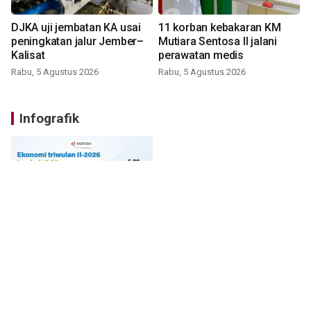
DJKA uji jembatan KA usai
11 korban kebakaran KM
peningkatan jalur Jember–
Mutiara Sentosa II jalani
Kalisat
perawatan medis
Rabu, 5 Agustus 2026
Rabu, 5 Agustus 2026
Infografik