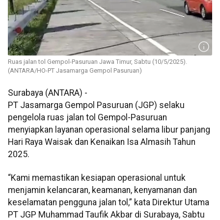
Ruas jalan tol Gempol-Pasuruan Jawa Timur, Sabtu (10/5/2025).
(ANTARA/HO-PT Jasamarga Gempol Pasuruan)
Surabaya (ANTARA) -
PT Jasamarga Gempol Pasuruan (JGP) selaku
pengelola ruas jalan tol Gempol-Pasuruan
menyiapkan layanan operasional selama libur panjang
Hari Raya Waisak dan Kenaikan Isa Almasih Tahun
2025.
“Kami memastikan kesiapan operasional untuk
menjamin kelancaran, keamanan, kenyamanan dan
keselamatan pengguna jalan tol,” kata Direktur Utama
PT JGP Muhammad Taufik Akbar di Surabaya, Sabtu