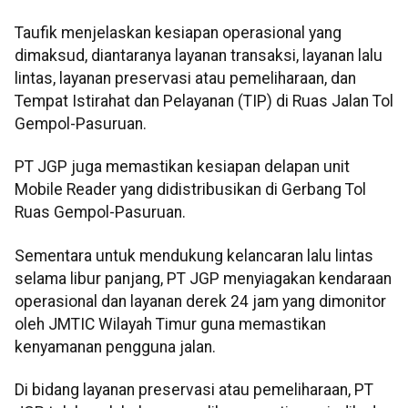
Taufik menjelaskan kesiapan operasional yang
dimaksud, diantaranya layanan transaksi, layanan lalu
lintas, layanan preservasi atau pemeliharaan, dan
Tempat Istirahat dan Pelayanan (TIP) di Ruas Jalan Tol
Gempol-Pasuruan.
PT JGP juga memastikan kesiapan delapan unit
Mobile Reader yang didistribusikan di Gerbang Tol
Ruas Gempol-Pasuruan.
Sementara untuk mendukung kelancaran lalu lintas
selama libur panjang, PT JGP menyiagakan kendaraan
operasional dan layanan derek 24 jam yang dimonitor
oleh JMTIC Wilayah Timur guna memastikan
kenyamanan pengguna jalan.
Di bidang layanan preservasi atau pemeliharaan, PT