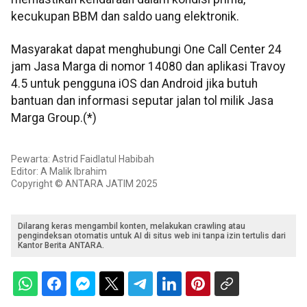
kecukupan BBM dan saldo uang elektronik.
Masyarakat dapat menghubungi One Call Center 24
jam Jasa Marga di nomor 14080 dan aplikasi Travoy
4.5 untuk pengguna iOS dan Android jika butuh
bantuan dan informasi seputar jalan tol milik Jasa
Marga Group.(*)
Pewarta: Astrid Faidlatul Habibah
Editor: A Malik Ibrahim
Copyright © ANTARA JATIM 2025
Dilarang keras mengambil konten, melakukan crawling atau
pengindeksan otomatis untuk AI di situs web ini tanpa izin tertulis dari
Kantor Berita ANTARA.