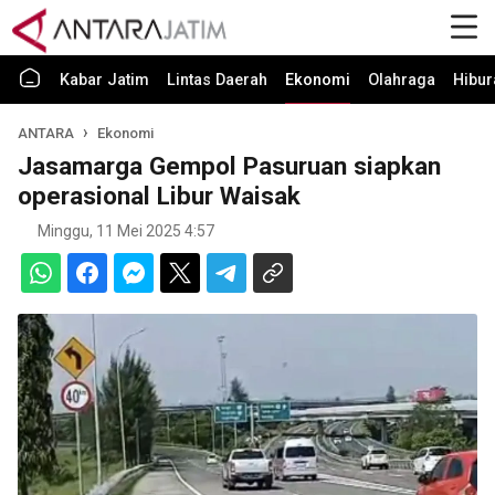
Kabar Jatim
Lintas Daerah
Ekonomi
Olahraga
Hibur
ANTARA
Ekonomi
Jasamarga Gempol Pasuruan siapkan
operasional Libur Waisak
Minggu, 11 Mei 2025 4:57