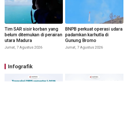
Tim SAR sisir korban yang
BNPB perkuat operasi udara
belum ditemukan di perairan
padamkan karhutla di
utara Madura
Gunung Bromo
Jumat, 7 Agustus 2026
Jumat, 7 Agustus 2026
Infografik