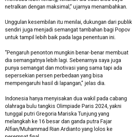
netralkan dengan maksimal,” ujarnya menambahkan.
Unggulan kesembilan itu menilai, dukungan dari publik
sendiri juga menjadi semangat tambahan bagi Popov
untuk tampil lebih baik pada laga penentuan ini.
“Pengaruh penonton mungkin benar-benar membuat
dia semangatnya lebih lagi. Sebenarnya saya juga
punya semangat dan motivasi yang sama tapi ada
sepersekian persen perbedaan yang bisa
mempengaruhi hasil di lapangan,” jelas dia.
Indonesia hanya menyisakan dua wakil pada cabang
olahraga bulu tangkis Olimpiade Paris 2024, yakni
tunggal putri Gregoria Mariska Tunjung yang
melangkah ke 16 besar dan ganda putra Fajar
Alfian/Muhammad Rian Ardianto yang lolos ke
perempat final.