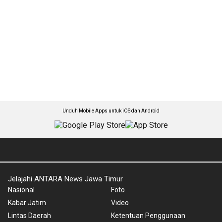
Unduh Mobile Apps untuk iOS dan Android
Jelajahi ANTARA News Jawa Timur
Nasional
Foto
Kabar Jatim
Video
Lintas Daerah
Ketentuan Penggunaan