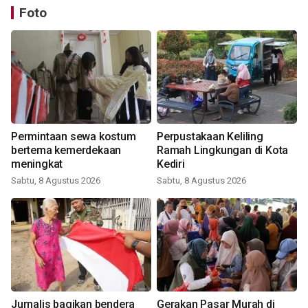
Foto
Permintaan sewa kostum
Perpustakaan Keliling
bertema kemerdekaan
Ramah Lingkungan di Kota
meningkat
Kediri
Sabtu, 8 Agustus 2026
Sabtu, 8 Agustus 2026
Jurnalis bagikan bendera
Gerakan Pasar Murah di