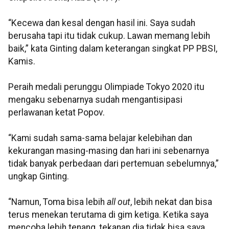
“Kecewa dan kesal dengan hasil ini. Saya sudah
berusaha tapi itu tidak cukup. Lawan memang lebih
baik,” kata Ginting dalam keterangan singkat PP PBSI,
Kamis.
Peraih medali perunggu Olimpiade Tokyo 2020 itu
mengaku sebenarnya sudah mengantisipasi
perlawanan ketat Popov.
“Kami sudah sama-sama belajar kelebihan dan
kekurangan masing-masing dan hari ini sebenarnya
tidak banyak perbedaan dari pertemuan sebelumnya,”
ungkap Ginting.
“Namun, Toma bisa lebih
all out
, lebih nekat dan bisa
terus menekan terutama di gim ketiga. Ketika saya
mencoba lebih tenang, tekanan dia tidak bisa saya