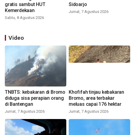
gratis sambut HUT
Sidoarjo
Kemerdekaan
Jumat, 7 Agustus 2026
Sabtu, 8 Agustus 2026
Video
TNBTS: kebakaran di Bromo
Khofifah tinjau kebakaran
diduga sisa perapian orang
Bromo, area terbakar
di Bantengan
meluas capai 176 hektar
Jumat, 7 Agustus 2026
Jumat, 7 Agustus 2026