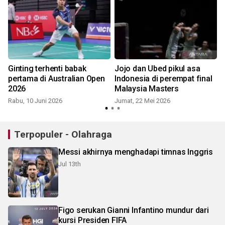
Ginting terhenti babak
Jojo dan Ubed pikul asa
pertama di Australian Open
Indonesia di perempat final
2026
Malaysia Masters
Rabu, 10 Juni 2026
Jumat, 22 Mei 2026
Terpopuler - Olahraga
Messi akhirnya menghadapi timnas Inggris
Jul 13th
Figo serukan Gianni Infantino mundur dari
kursi Presiden FIFA