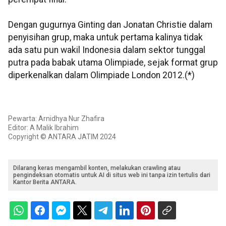
Dengan gugurnya Ginting dan Jonatan Christie dalam
penyisihan grup, maka untuk pertama kalinya tidak
ada satu pun wakil Indonesia dalam sektor tunggal
putra pada babak utama Olimpiade, sejak format grup
diperkenalkan dalam Olimpiade London 2012.(*)
Pewarta: Arnidhya Nur Zhafira
Editor: A Malik Ibrahim
Copyright © ANTARA JATIM 2024
Dilarang keras mengambil konten, melakukan crawling atau
pengindeksan otomatis untuk AI di situs web ini tanpa izin tertulis dari
Kantor Berita ANTARA.