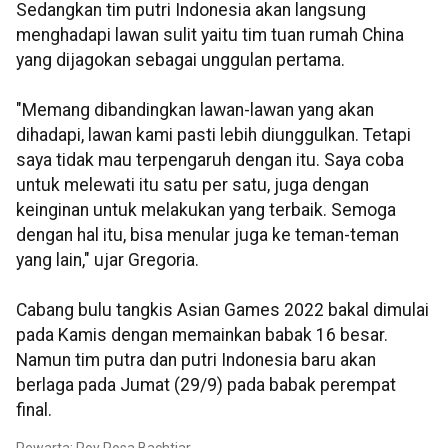
Sedangkan tim putri Indonesia akan langsung
menghadapi lawan sulit yaitu tim tuan rumah China
yang dijagokan sebagai unggulan pertama.
"Memang dibandingkan lawan-lawan yang akan
dihadapi, lawan kami pasti lebih diunggulkan. Tetapi
saya tidak mau terpengaruh dengan itu. Saya coba
untuk melewati itu satu per satu, juga dengan
keinginan untuk melakukan yang terbaik. Semoga
dengan hal itu, bisa menular juga ke teman-teman
yang lain," ujar Gregoria.
Cabang bulu tangkis Asian Games 2022 bakal dimulai
pada Kamis dengan memainkan babak 16 besar.
Namun tim putra dan putri Indonesia baru akan
berlaga pada Jumat (29/9) pada babak perempat
final.
Pewarta: Roy Rosa Bachtiar