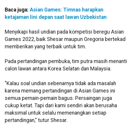
Baca juga:
Asian Games: Timnas harapkan
ketajaman lini depan saat lawan Uzbekistan
Menyikapi hasil undian pada kompetisi beregu Asian
Games 2022, baik Shesar maupun Gregoria bertekad
memberikan yang terbaik untuk tim.
Pada pertandingan pembuka, tim putra masih menanti
calon lawan antara Korea Selatan dan Malaysia.
"Kalau soal undian sebenarnya tidak ada masalah
karena memang pertandingan di Asian Games ini
semua pemain-pemain bagus. Persaingan juga
cukup ketat. Tapi dari kami sendiri akan berusaha
maksimal untuk selalu memenangkan setiap
pertandingan," tutur Shesar.