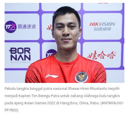
Pebulu tangkis tunggal putra nasional Shesar Hiren Rhustavito terpilih
menjadi Kapten Tim Beregu Putra untuk cabang olahraga bulu tangkis
pada ajang Asian Games 2022 di Hangzhou, China, Rabu. (ANTARA/HO-
PP PBSI)