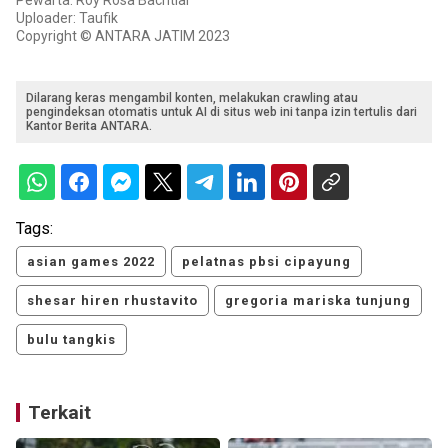
Uploader: Taufik
Copyright © ANTARA JATIM 2023
Dilarang keras mengambil konten, melakukan crawling atau
pengindeksan otomatis untuk AI di situs web ini tanpa izin tertulis dari
Kantor Berita ANTARA.
Tags:
asian games 2022
pelatnas pbsi cipayung
shesar hiren rhustavito
gregoria mariska tunjung
bulu tangkis
Terkait