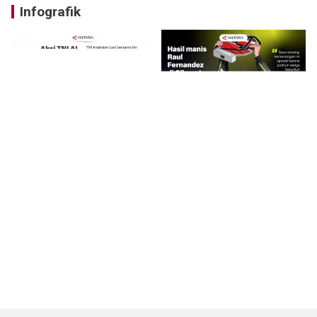
Infografik