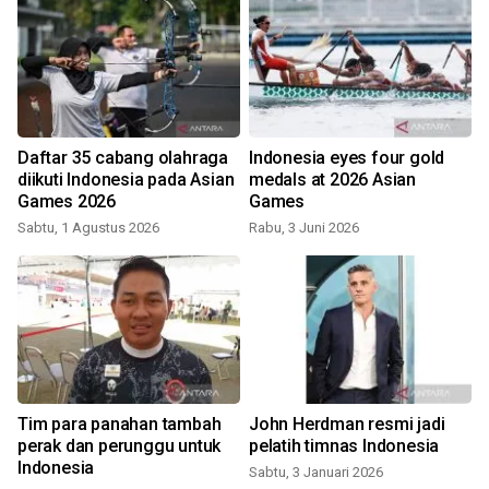
5
Daftar 35 cabang olahraga
Indonesia eyes four gold
diikuti Indonesia pada Asian
medals at 2026 Asian
Games 2026
Games
Sabtu, 1 Agustus 2026
Rabu, 3 Juni 2026
Tim para panahan tambah
John Herdman resmi jadi
perak dan perunggu untuk
pelatih timnas Indonesia
Indonesia
Sabtu, 3 Januari 2026