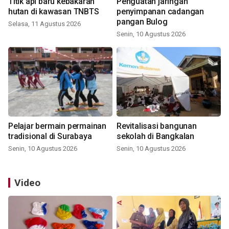
Titik api baru kebakaran
Penguatan jaringan
hutan di kawasan TNBTS
penyimpanan cadangan
pangan Bulog
Selasa, 11 Agustus 2026
Senin, 10 Agustus 2026
Pelajar bermain permainan
Revitalisasi bangunan
tradisional di Surabaya
sekolah di Bangkalan
Senin, 10 Agustus 2026
Senin, 10 Agustus 2026
Video