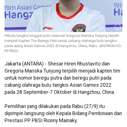
Pebulu tangkis tunggal putri nasional Gregoria Mariska Tunjung terpilih
menjadi Kapten Tim Beregu Putri untuk cabang olahraga bulu tangkis
pada ajang Asian Games 2022 di Hangzhou, China, Rabu. (ANTARA/HO-
PP PBSI)
Jakarta (ANTARA) - Shesar Hiren Rhustavito dan
Gregoria Mariska Tunjung terpilih menjadi kapten tim
untuk nomor beregu putra dan beregu putri pada
cabang olahraga bulu tangkis Asian Games 2022
pada 28 September-7 Oktober di Hangzhou, China.
Pemilihan yang dilakukan pada Rabu (27/9) itu
dipimpin langsung oleh Kepala Bidang Pembinaan dan
Prestasi PP PBSI Rionny Mainaky.