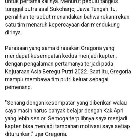
untuk pertama kalinya. Menurut pebulu tangkis
tunggal putra asal Sukoharjo, Jawa Tengah itu,
pemilihan tersebut menandakan bahwa rekan-rekan
satu tim menaruh kepercayaan dan mendukung
dirinya.
Perasaan yang sama dirasakan Gregoria yang
mendapat kesempatan kedua menjadi kapten,
dengan pengalaman pertamanya terjadi pada
Kejuaraan Asia Beregu Putri 2022. Saat itu, Gregoria
mampu membawa tim putri keluar sebagai
pemenang.
"Senang dengan kesempatan yang diberikan walau
saya masih harus banyak belajar dengan Kak Apri
yang lebih senior. Semoga terpilihnya saya menjadi
kapten bisa menjadi tambahan motivasi saya setiap
diturunkan," ujar Gregoria.