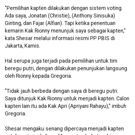
"Pemilihan kapten dilakukan dengan sistem voting.
Ada saya, Jonatan (Christie), (Anthony Sinisuka)
Ginting, dan Fajar (Alfian). Tapi ketika penentuan
kemarin Kak Rionny menunjuk saya sebagai kapten,"
kata Shesar melalui informasi resmi PP PBIS di
Jakarta, Kamis.
Hal serupa juga terjadi pada pemilihan untuk tim
beregu putri, dengan dilakukan penunjukan langsung
oleh Rionny kepada Gregoria.
"Tidak jauh berbeda dengan saya di beregu putri.
Saya ditunjuk Kak Rionny untuk menjadi kapten. Calon
kapten lain itu ada Kak Apri (Apriyani Rahayu)," imbuh
Gregoria.
Shesar mengaku senang dipercaya menjadi kapten