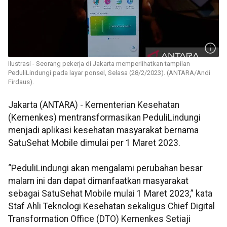
Ilustrasi - Seorang pekerja di Jakarta memperlihatkan tampilan
PeduliLindungi pada layar ponsel, Selasa (28/2/2023). (ANTARA/Andi
Firdaus).
Jakarta (ANTARA) - Kementerian Kesehatan
(Kemenkes) mentransformasikan PeduliLindungi
menjadi aplikasi kesehatan masyarakat bernama
SatuSehat Mobile dimulai per 1 Maret 2023.
“PeduliLindungi akan mengalami perubahan besar
malam ini dan dapat dimanfaatkan masyarakat
sebagai SatuSehat Mobile mulai 1 Maret 2023,” kata
Staf Ahli Teknologi Kesehatan sekaligus Chief Digital
Transformation Office (DTO) Kemenkes Setiaji