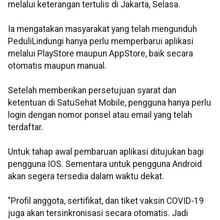
melalui keterangan tertulis di Jakarta, Selasa.
Ia mengatakan masyarakat yang telah mengunduh
PeduliLindungi hanya perlu memperbarui aplikasi
melalui PlayStore maupun AppStore, baik secara
otomatis maupun manual.
Setelah memberikan persetujuan syarat dan
ketentuan di SatuSehat Mobile, pengguna hanya perlu
login dengan nomor ponsel atau email yang telah
terdaftar.
Untuk tahap awal pembaruan aplikasi ditujukan bagi
pengguna IOS. Sementara untuk pengguna Android
akan segera tersedia dalam waktu dekat.
"Profil anggota, sertifikat, dan tiket vaksin COVID-19
juga akan tersinkronisasi secara otomatis. Jadi