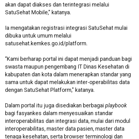
akan dapat diakses dan terintegrasi melalui
SatuSehat Mobile,” katanya.
Ia mengatakan registrasi integrasi SatuSehat mulai
dibuka untuk umum melalui
satusehat.kemkes.go.id/platform.
“Kami berharap portal ini dapat menjadi panduan bagi
swasta maupun pengembang IT Dinas Kesehatan di
kabupaten dan kota dalam menerapkan standar yang
sama untuk dapat melakukan inter-operabilitas data
dengan SatuSehat Platform," katanya.
Dalam portal itu juga disediakan berbagai
playbook
bagi fasyankes dalam menyesuaikan standar
interoperabilitas dan integrasi data, mulai dari modul
interoperabilitas, master data pasien, master data
tenaga kesehatan, serta browser terminologi dan