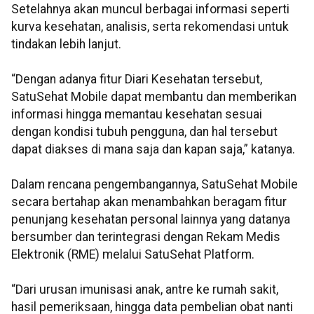
Setelahnya akan muncul berbagai informasi seperti
kurva kesehatan, analisis, serta rekomendasi untuk
tindakan lebih lanjut.
“Dengan adanya fitur Diari Kesehatan tersebut,
SatuSehat Mobile dapat membantu dan memberikan
informasi hingga memantau kesehatan sesuai
dengan kondisi tubuh pengguna, dan hal tersebut
dapat diakses di mana saja dan kapan saja,” katanya.
Dalam rencana pengembangannya, SatuSehat Mobile
secara bertahap akan menambahkan beragam fitur
penunjang kesehatan personal lainnya yang datanya
bersumber dan terintegrasi dengan Rekam Medis
Elektronik (RME) melalui SatuSehat Platform.
“Dari urusan imunisasi anak, antre ke rumah sakit,
hasil pemeriksaan, hingga data pembelian obat nanti