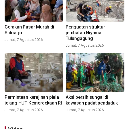
Gerakan Pasar Murah di
Penguatan struktur
Sidoarjo
jembatan Niyama
Tulungagung
Jumat, 7 Agustus 2026
Jumat, 7 Agustus 2026
Permintaan kerajinan piala
Aksi bersih sungai di
jelang HUT Kemerdekaan RI
kawasan padat penduduk
Jumat, 7 Agustus 2026
Jumat, 7 Agustus 2026