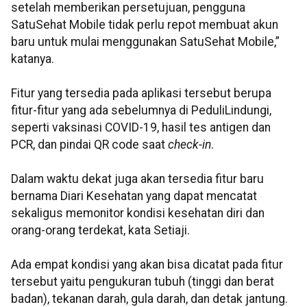
setelah memberikan persetujuan, pengguna
SatuSehat Mobile tidak perlu repot membuat akun
baru untuk mulai menggunakan SatuSehat Mobile,”
katanya.
Fitur yang tersedia pada aplikasi tersebut berupa
fitur-fitur yang ada sebelumnya di PeduliLindungi,
seperti vaksinasi COVID-19, hasil tes antigen dan
PCR, dan pindai QR code saat
check-in
.
Dalam waktu dekat juga akan tersedia fitur baru
bernama Diari Kesehatan yang dapat mencatat
sekaligus memonitor kondisi kesehatan diri dan
orang-orang terdekat, kata Setiaji.
Ada empat kondisi yang akan bisa dicatat pada fitur
tersebut yaitu pengukuran tubuh (tinggi dan berat
badan), tekanan darah, gula darah, dan detak jantung.