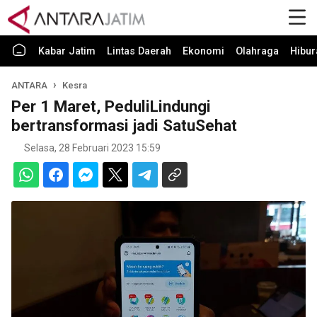
Kabar Jatim
Lintas Daerah
Ekonomi
Olahraga
Hibur
ANTARA
Kesra
Per 1 Maret, PeduliLindungi
bertransformasi jadi SatuSehat
Selasa, 28 Februari 2023 15:59