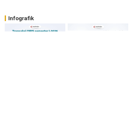
Infografik