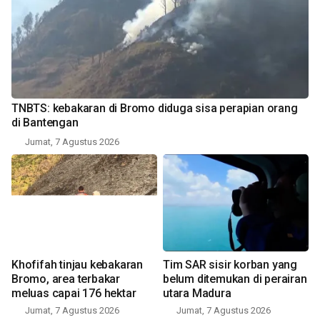
TNBTS: kebakaran di Bromo diduga sisa perapian orang
di Bantengan
Jumat, 7 Agustus 2026
Khofifah tinjau kebakaran
Tim SAR sisir korban yang
Bromo, area terbakar
belum ditemukan di perairan
meluas capai 176 hektar
utara Madura
Jumat, 7 Agustus 2026
Jumat, 7 Agustus 2026