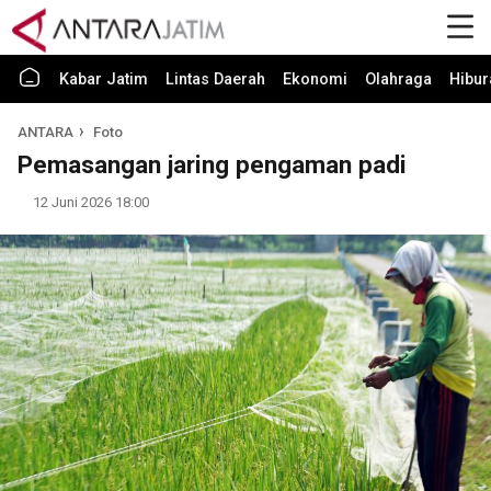
Kabar Jatim
Lintas Daerah
Ekonomi
Olahraga
Hibur
ANTARA
Foto
Pemasangan jaring pengaman padi
12 Juni 2026 18:00