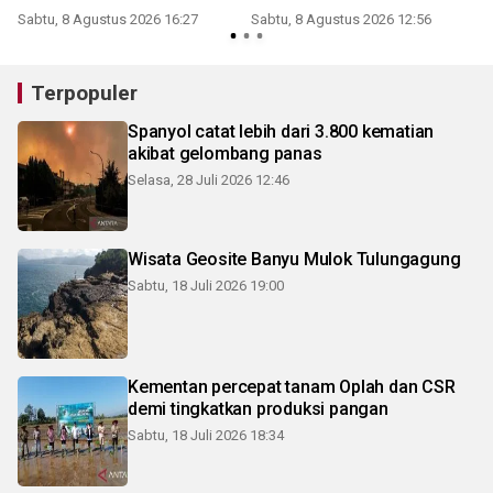
Sabtu, 8 Agustus 2026 16:27
Sabtu, 8 Agustus 2026 12:56
Terpopuler
Spanyol catat lebih dari 3.800 kematian
akibat gelombang panas
Selasa, 28 Juli 2026 12:46
Wisata Geosite Banyu Mulok Tulungagung
Sabtu, 18 Juli 2026 19:00
Kementan percepat tanam Oplah dan CSR
demi tingkatkan produksi pangan
Sabtu, 18 Juli 2026 18:34