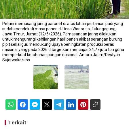
Petani memasang jaring paranet di atas lahan pertanian padi yang
sudah mendekati masa panen di Desa Wonorejo, Tulungagung,
Jawa Timur, Jumat (12/6/2026). Pemasangan jaring dilakukan
untuk mengurangi kehilangan hasil panen akibat serangan burung
pipit sekaligus mendukung upaya peningkatan produksi beras
nasional yang pada 2026 ditargetkan mencapai 34,77 juta ton guna
memperkuat ketahanan pangan nasional. Antara Jatim/Destyan
Sujarwoko/abs
Terkait