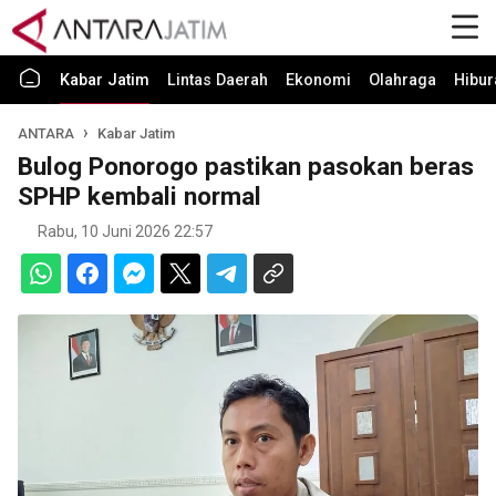
Kabar Jatim
Lintas Daerah
Ekonomi
Olahraga
Hibur
ANTARA
Kabar Jatim
Bulog Ponorogo pastikan pasokan beras
SPHP kembali normal
Rabu, 10 Juni 2026 22:57