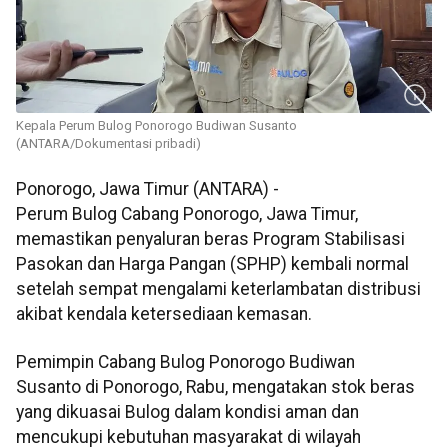
Kepala Perum Bulog Ponorogo Budiwan Susanto
(ANTARA/Dokumentasi pribadi)
Ponorogo, Jawa Timur (ANTARA) -
Perum Bulog Cabang Ponorogo, Jawa Timur,
memastikan penyaluran beras Program Stabilisasi
Pasokan dan Harga Pangan (SPHP) kembali normal
setelah sempat mengalami keterlambatan distribusi
akibat kendala ketersediaan kemasan.
Pemimpin Cabang Bulog Ponorogo Budiwan
Susanto di Ponorogo, Rabu, mengatakan stok beras
yang dikuasai Bulog dalam kondisi aman dan
mencukupi kebutuhan masyarakat di wilayah