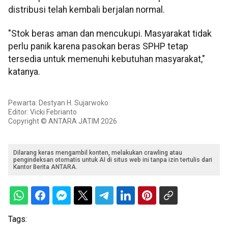
distribusi telah kembali berjalan normal.
"Stok beras aman dan mencukupi. Masyarakat tidak
perlu panik karena pasokan beras SPHP tetap
tersedia untuk memenuhi kebutuhan masyarakat,"
katanya.
Pewarta: Destyan H. Sujarwoko
Editor: Vicki Febrianto
Copyright © ANTARA JATIM 2026
Dilarang keras mengambil konten, melakukan crawling atau
pengindeksan otomatis untuk AI di situs web ini tanpa izin tertulis dari
Kantor Berita ANTARA.
Tags: