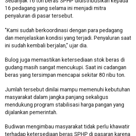
Sebanyak 16 ton beras SPHP didistribusikan kepada
16 pedagang yang selama ini menjadi mitra
penyaluran di pasar tersebut.
"Kami sudah berkoordinasi dengan para pedagang
dan menjelaskan kondisi yang terjadi. Penyaluran saat
ini sudah kembali berjalan," ujar dia.
Bulog juga memastikan ketersediaan stok beras di
gudang masih sangat mencukupi. Saat ini cadangan
beras yang tersimpan mencapai sekitar 80 ribu ton.
Jumlah tersebut dinilai mampu memenuhi kebutuhan
masyarakat dalam jangka panjang sekaligus
mendukung program stabilisasi harga pangan yang
dijalankan pemerintah.
Budiwan mengimbau masyarakat tidak perlu khawatir
terhadap ketersediaan beras SPHP di pasaran karena