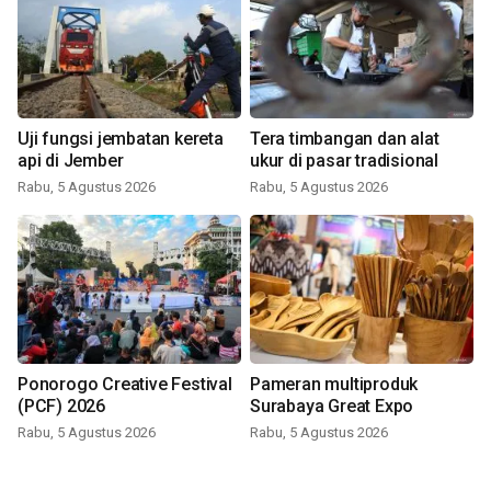
Uji fungsi jembatan kereta
Tera timbangan dan alat
api di Jember
ukur di pasar tradisional
Rabu, 5 Agustus 2026
Rabu, 5 Agustus 2026
Ponorogo Creative Festival
Pameran multiproduk
(PCF) 2026
Surabaya Great Expo
Rabu, 5 Agustus 2026
Rabu, 5 Agustus 2026