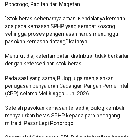
Ponorogo, Pacitan dan Magetan.
"Stok beras sebenarnya aman. Kendalanya kemarin
ada pada kemasan SPHP yang sempat kosong
sehingga proses pengemasan harus menunggu
pasokan kemasan datang," katanya.
Menurut dia, keterlambatan distribusi tidak berkaitan
dengan ketersediaan stok beras.
Pada saat yang sama, Bulog juga menjalankan
penugasan penyaluran Cadangan Pangan Pemerintah
(CPP) selama Mei hingga Juni 2026.
Setelah pasokan kemasan tersedia, Bulog kembali
menyalurkan beras SPHP kepada para pedagang
mitra di Pasar Legi Ponorogo.