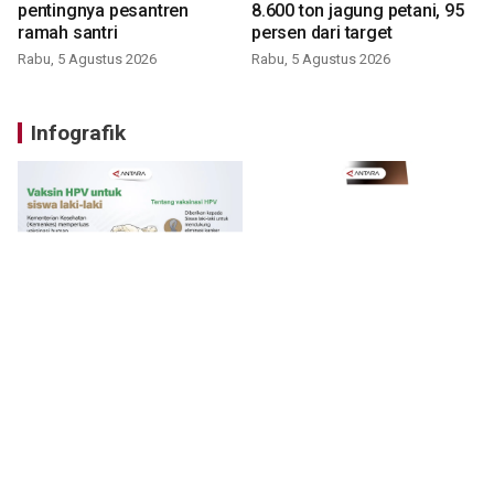
pentingnya pesantren
8.600 ton jagung petani, 95
ramah santri
persen dari target
Rabu, 5 Agustus 2026
Rabu, 5 Agustus 2026
Infografik