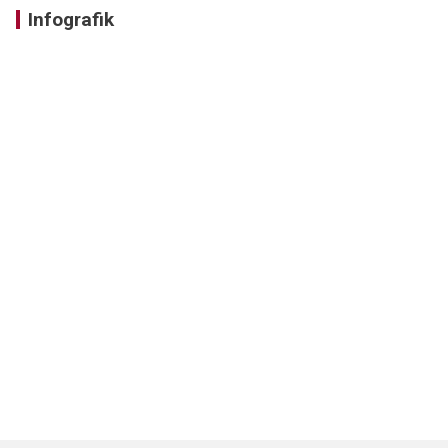
Infografik