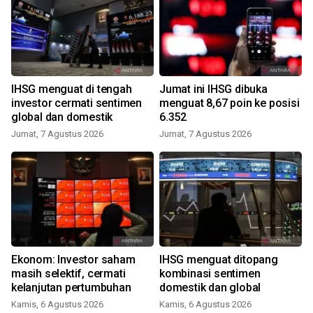
IHSG menguat di tengah
Jumat ini IHSG dibuka
investor cermati sentimen
menguat 8,67 poin ke posisi
global dan domestik
6.352
Jumat, 7 Agustus 2026
Jumat, 7 Agustus 2026
Ekonom: Investor saham
IHSG menguat ditopang
masih selektif, cermati
kombinasi sentimen
kelanjutan pertumbuhan
domestik dan global
Kamis, 6 Agustus 2026
Kamis, 6 Agustus 2026