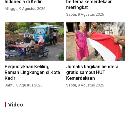
Indonesia di Kediri
bertema kemerdekaan
meningkat
Minggu, 9 Agustus 2026
Sabtu, 8 Agustus 2026
Perpustakaan Keliling
Jurnalis bagikan bendera
Ramah Lingkungan di Kota
gratis sambut HUT
Kediri
Kemerdekaan
Sabtu, 8 Agustus 2026
Sabtu, 8 Agustus 2026
Video