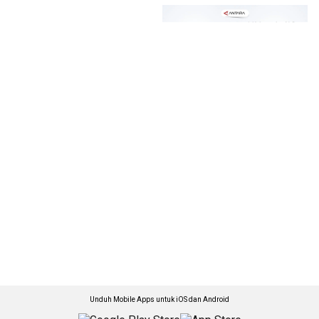
Unduh Mobile Apps untuk iOS dan Android