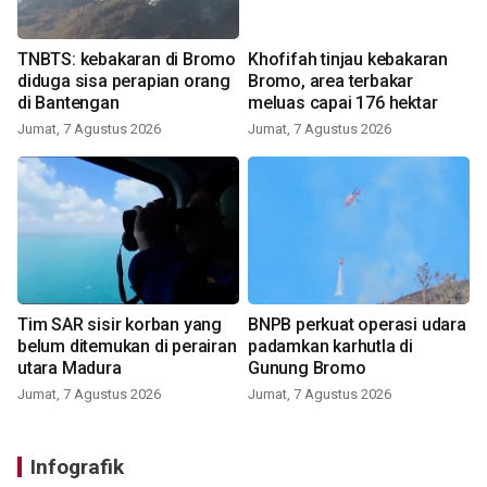
TNBTS: kebakaran di Bromo
Khofifah tinjau kebakaran
diduga sisa perapian orang
Bromo, area terbakar
di Bantengan
meluas capai 176 hektar
Jumat, 7 Agustus 2026
Jumat, 7 Agustus 2026
Tim SAR sisir korban yang
BNPB perkuat operasi udara
belum ditemukan di perairan
padamkan karhutla di
utara Madura
Gunung Bromo
Jumat, 7 Agustus 2026
Jumat, 7 Agustus 2026
Infografik