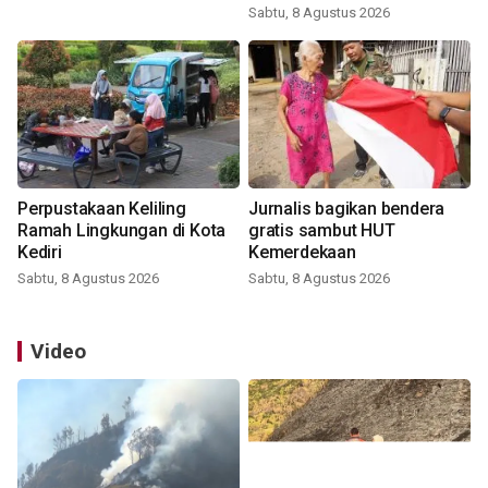
Sabtu, 8 Agustus 2026
Perpustakaan Keliling
Jurnalis bagikan bendera
Ramah Lingkungan di Kota
gratis sambut HUT
Kediri
Kemerdekaan
Sabtu, 8 Agustus 2026
Sabtu, 8 Agustus 2026
Video