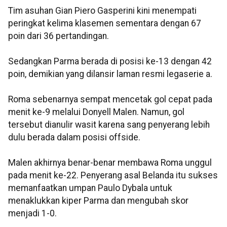
Tim asuhan Gian Piero Gasperini kini menempati
peringkat kelima klasemen sementara dengan 67
poin dari 36 pertandingan.
Sedangkan Parma berada di posisi ke-13 dengan 42
poin, demikian yang dilansir laman resmi legaserie a.
Roma sebenarnya sempat mencetak gol cepat pada
menit ke-9 melalui Donyell Malen. Namun, gol
tersebut dianulir wasit karena sang penyerang lebih
dulu berada dalam posisi offside.
Malen akhirnya benar-benar membawa Roma unggul
pada menit ke-22. Penyerang asal Belanda itu sukses
memanfaatkan umpan Paulo Dybala untuk
menaklukkan kiper Parma dan mengubah skor
menjadi 1-0.