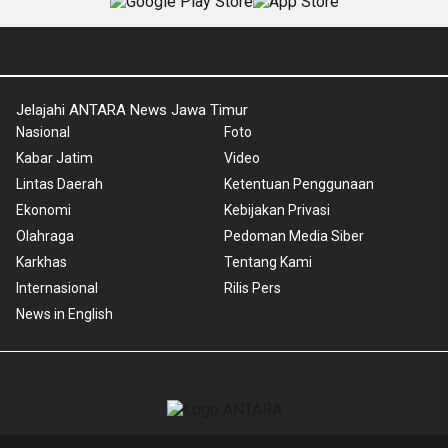
Jelajahi ANTARA News Jawa Timur
Nasional
Foto
Kabar Jatim
Video
Lintas Daerah
Ketentuan Penggunaan
Ekonomi
Kebijakan Privasi
Olahraga
Pedoman Media Siber
Karkhas
Tentang Kami
Internasional
Rilis Pers
News in English