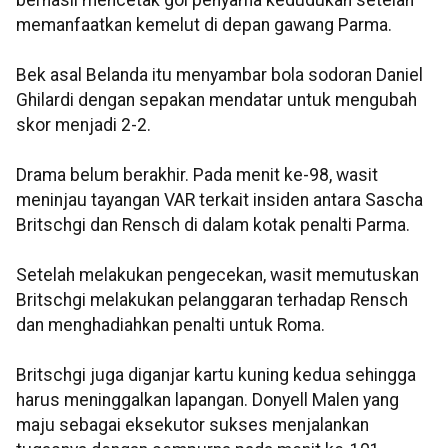
memanfaatkan kemelut di depan gawang Parma.
Bek asal Belanda itu menyambar bola sodoran Daniel
Ghilardi dengan sepakan mendatar untuk mengubah
skor menjadi 2-2.
Drama belum berakhir. Pada menit ke-98, wasit
meninjau tayangan VAR terkait insiden antara Sascha
Britschgi dan Rensch di dalam kotak penalti Parma.
Setelah melakukan pengecekan, wasit memutuskan
Britschgi melakukan pelanggaran terhadap Rensch
dan menghadiahkan penalti untuk Roma.
Britschgi juga diganjar kartu kuning kedua sehingga
harus meninggalkan lapangan. Donyell Malen yang
maju sebagai eksekutor sukses menjalankan