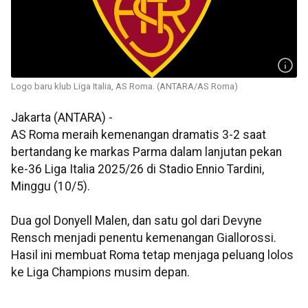
Logo baru klub Liga Italia, AS Roma. (ANTARA/AS Roma)
Jakarta (ANTARA) -
AS Roma meraih kemenangan dramatis 3-2 saat
bertandang ke markas Parma dalam lanjutan pekan
ke-36 Liga Italia 2025/26 di Stadio Ennio Tardini,
Minggu (10/5).
Dua gol Donyell Malen, dan satu gol dari Devyne
Rensch menjadi penentu kemenangan Giallorossi.
Hasil ini membuat Roma tetap menjaga peluang lolos
ke Liga Champions musim depan.