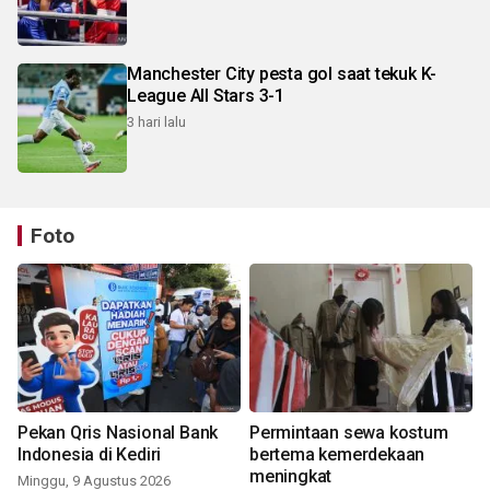
Manchester City pesta gol saat tekuk K-
League All Stars 3-1
3 hari lalu
Foto
Pekan Qris Nasional Bank
Permintaan sewa kostum
Indonesia di Kediri
bertema kemerdekaan
meningkat
Minggu, 9 Agustus 2026