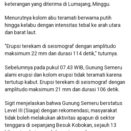
keterangan yang diterima di Lumajang, Minggu.
Menurutnya kolom abu teramati berwarna putih
hingga kelabu dengan intensitas tebal ke arah utara
dan barat laut.
"Erupsi terekam di seismograf dengan amplitudo
maksimum 22 mm dan durasi 114 detik," tuturnya.
Sebelumnya pada pukul 07.43 WIB, Gunung Semeru
alami erupsi dan kolom erupsi tidak teramati karena
tertutup kabut. Erupsi terekam di seismograf dengan
amplitudo maksimum 21 mm dan durasi 106 detik.
Sigit menjelaskan bahwa Gunung Semeru berstatus
Level III (Siaga) dengan rekomendasi, masyarakat
tidak boleh melakukan aktivitas apapun di sektor
tenggara di sepanjang Besuk Kobokan, sejauh 13