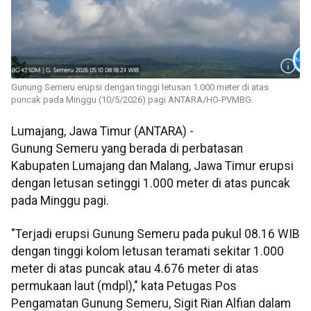
Gunung Semeru erupsi dengan tinggi letusan 1.000 meter di atas
puncak pada Minggu (10/5/2026) pagi ANTARA/HO-PVMBG.
Lumajang, Jawa Timur (ANTARA) -
Gunung Semeru yang berada di perbatasan
Kabupaten Lumajang dan Malang, Jawa Timur erupsi
dengan letusan setinggi 1.000 meter di atas puncak
pada Minggu pagi.
"Terjadi erupsi Gunung Semeru pada pukul 08.16 WIB
dengan tinggi kolom letusan teramati sekitar 1.000
meter di atas puncak atau 4.676 meter di atas
permukaan laut (mdpl)," kata Petugas Pos
Pengamatan Gunung Semeru, Sigit Rian Alfian dalam