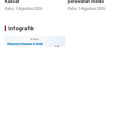
Kalisat
perawatan medis
Rabu, 5 Agustus 2026
Rabu, 5 Agustus 2026
Infografik