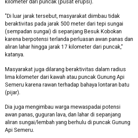
kilometer dari puncak (pusat erupsi).
"Di luar jarak tersebut, masyarakat diimbau tidak
beraktivitas pada jarak 500 meter dari tepi sungai
(sempadan sungai) di sepanjang Besuk Kobokan
karena berpotensi terlanda perluasan awan panas dan
aliran lahar hingga jarak 17 kilometer dari puncak,"
katanya.
Masyarakat juga dilarang beraktivitas dalam radius
lima kilometer dari kawah atau puncak Gunung Api
Semeru karena rawan terhadap bahaya lontaran batu
(pijar).
Dia juga mengimbau warga mewaspadai potensi
awan panas, guguran lava, dan lahar di sepanjang
aliran sungai/lembah yang berhulu di puncak Gunung
Api Semeru.