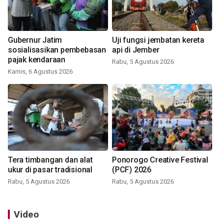
Gubernur Jatim
Uji fungsi jembatan kereta
sosialisasikan pembebasan
api di Jember
pajak kendaraan
Rabu, 5 Agustus 2026
Kamis, 6 Agustus 2026
Tera timbangan dan alat
Ponorogo Creative Festival
ukur di pasar tradisional
(PCF) 2026
Rabu, 5 Agustus 2026
Rabu, 5 Agustus 2026
Video