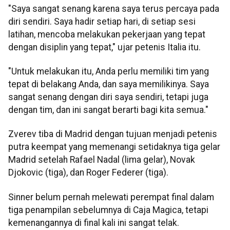
"Saya sangat senang karena saya terus percaya pada
diri sendiri. Saya hadir setiap hari, di setiap sesi
latihan, mencoba melakukan pekerjaan yang tepat
dengan disiplin yang tepat," ujar petenis Italia itu.
"Untuk melakukan itu, Anda perlu memiliki tim yang
tepat di belakang Anda, dan saya memilikinya. Saya
sangat senang dengan diri saya sendiri, tetapi juga
dengan tim, dan ini sangat berarti bagi kita semua."
Zverev tiba di Madrid dengan tujuan menjadi petenis
putra keempat yang memenangi setidaknya tiga gelar
Madrid setelah Rafael Nadal (lima gelar), Novak
Djokovic (tiga), dan Roger Federer (tiga).
Sinner belum pernah melewati perempat final dalam
tiga penampilan sebelumnya di Caja Magica, tetapi
kemenangannya di final kali ini sangat telak.