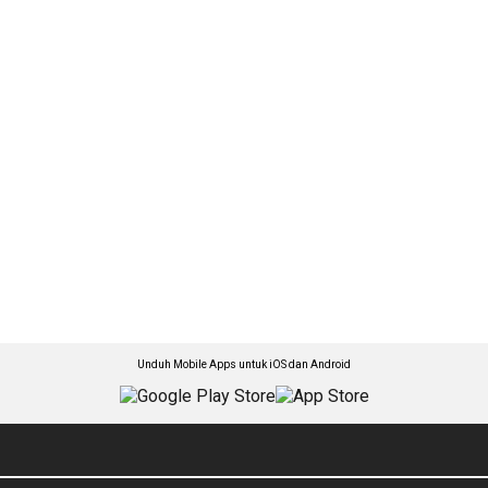
Unduh Mobile Apps untuk iOS dan Android