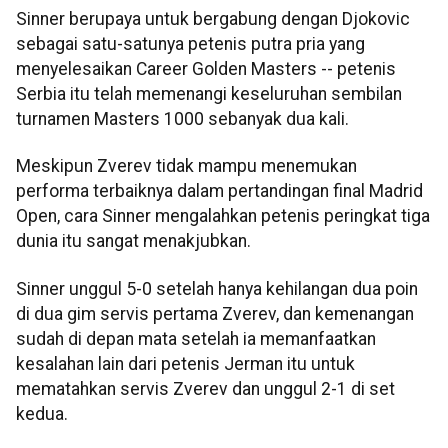
Sinner berupaya untuk bergabung dengan Djokovic
sebagai satu-satunya petenis putra pria yang
menyelesaikan Career Golden Masters -- petenis
Serbia itu telah memenangi keseluruhan sembilan
turnamen Masters 1000 sebanyak dua kali.
Meskipun Zverev tidak mampu menemukan
performa terbaiknya dalam pertandingan final Madrid
Open, cara Sinner mengalahkan petenis peringkat tiga
dunia itu sangat menakjubkan.
Sinner unggul 5-0 setelah hanya kehilangan dua poin
di dua gim servis pertama Zverev, dan kemenangan
sudah di depan mata setelah ia memanfaatkan
kesalahan lain dari petenis Jerman itu untuk
mematahkan servis Zverev dan unggul 2-1 di set
kedua.