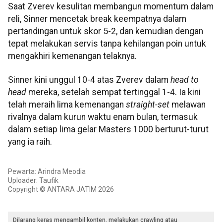
Saat Zverev kesulitan membangun momentum dalam
reli, Sinner mencetak break keempatnya dalam
pertandingan untuk skor 5-2, dan kemudian dengan
tepat melakukan servis tanpa kehilangan poin untuk
mengakhiri kemenangan telaknya.
Sinner kini unggul 10-4 atas Zverev dalam
head to
head
mereka, setelah sempat tertinggal 1-4. Ia kini
telah meraih lima kemenangan
straight-set
melawan
rivalnya dalam kurun waktu enam bulan, termasuk
dalam setiap lima gelar Masters 1000 berturut-turut
yang ia raih.
Pewarta: Arindra Meodia
Uploader: Taufik
Copyright © ANTARA JATIM 2026
Dilarang keras mengambil konten, melakukan crawling atau