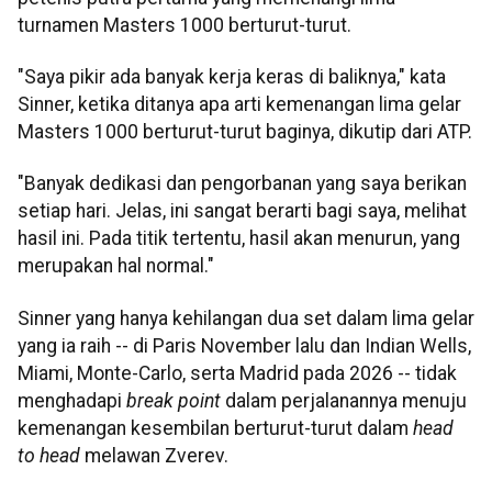
turnamen Masters 1000 berturut-turut.
"Saya pikir ada banyak kerja keras di baliknya," kata
Sinner, ketika ditanya apa arti kemenangan lima gelar
Masters 1000 berturut-turut baginya, dikutip dari ATP.
"Banyak dedikasi dan pengorbanan yang saya berikan
setiap hari. Jelas, ini sangat berarti bagi saya, melihat
hasil ini. Pada titik tertentu, hasil akan menurun, yang
merupakan hal normal."
Sinner yang hanya kehilangan dua set dalam lima gelar
yang ia raih -- di Paris November lalu dan Indian Wells,
Miami, Monte-Carlo, serta Madrid pada 2026 -- tidak
menghadapi
break point
dalam perjalanannya menuju
kemenangan kesembilan berturut-turut dalam
head
to head
melawan Zverev.