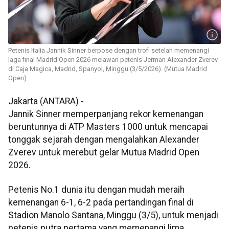
Petenis Italia Jannik Sinner berpose dengan trofi setelah memenangi
laga final Madrid Open 2026 melawan petenis Jerman Alexander Zverev
di Caja Magica, Madrid, Spanyol, Minggu (3/5/2026). (Mutua Madrid
Open)
Jakarta (ANTARA) -
Jannik Sinner memperpanjang rekor kemenangan
beruntunnya di ATP Masters 1000 untuk mencapai
tonggak sejarah dengan mengalahkan Alexander
Zverev untuk merebut gelar Mutua Madrid Open
2026.
Petenis No.1 dunia itu dengan mudah meraih
kemenangan 6-1, 6-2 pada pertandingan final di
Stadion Manolo Santana, Minggu (3/5), untuk menjadi
petenis putra pertama yang memenangi lima