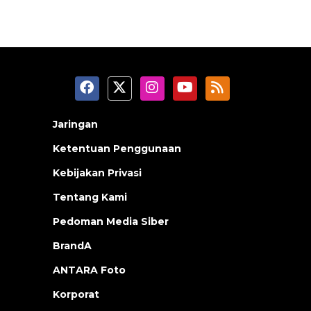
Jaringan
Ketentuan Penggunaan
Kebijakan Privasi
Tentang Kami
Pedoman Media Siber
BrandA
ANTARA Foto
Korporat