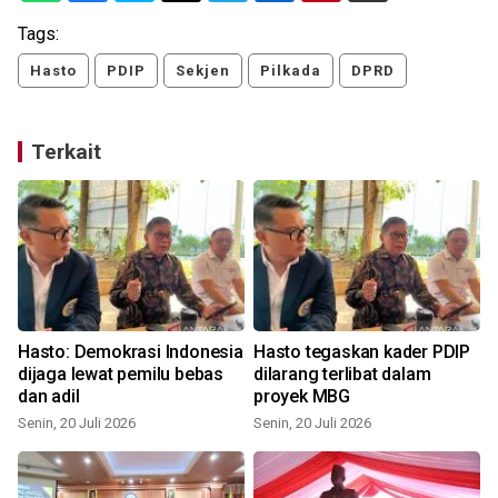
Tags:
Hasto
PDIP
Sekjen
Pilkada
DPRD
Terkait
Hasto: Demokrasi Indonesia
Hasto tegaskan kader PDIP
dijaga lewat pemilu bebas
dilarang terlibat dalam
dan adil
proyek MBG
Senin, 20 Juli 2026
Senin, 20 Juli 2026