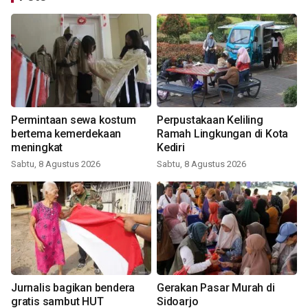
Permintaan sewa kostum
Perpustakaan Keliling
bertema kemerdekaan
Ramah Lingkungan di Kota
meningkat
Kediri
Sabtu, 8 Agustus 2026
Sabtu, 8 Agustus 2026
Jurnalis bagikan bendera
Gerakan Pasar Murah di
gratis sambut HUT
Sidoarjo