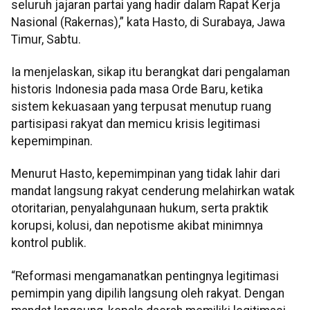
seluruh jajaran partai yang hadir dalam Rapat Kerja
Nasional (Rakernas),” kata Hasto, di Surabaya, Jawa
Timur, Sabtu.
Ia menjelaskan, sikap itu berangkat dari pengalaman
historis Indonesia pada masa Orde Baru, ketika
sistem kekuasaan yang terpusat menutup ruang
partisipasi rakyat dan memicu krisis legitimasi
kepemimpinan.
Menurut Hasto, kepemimpinan yang tidak lahir dari
mandat langsung rakyat cenderung melahirkan watak
otoritarian, penyalahgunaan hukum, serta praktik
korupsi, kolusi, dan nepotisme akibat minimnya
kontrol publik.
“Reformasi mengamanatkan pentingnya legitimasi
pemimpin yang dipilih langsung oleh rakyat. Dengan