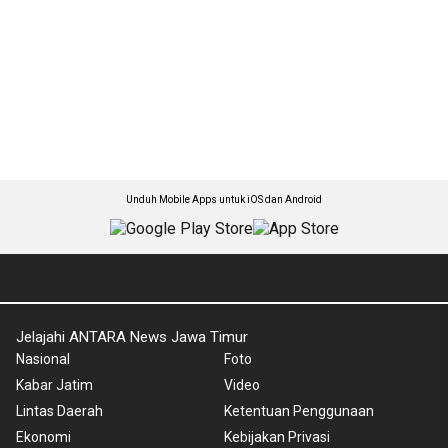
Unduh Mobile Apps untuk iOS dan Android
Jelajahi ANTARA News Jawa Timur
Nasional
Foto
Kabar Jatim
Video
Lintas Daerah
Ketentuan Penggunaan
Ekonomi
Kebijakan Privasi