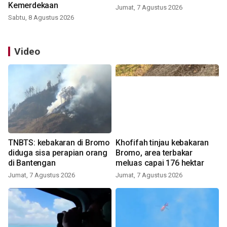
Kemerdekaan
Jumat, 7 Agustus 2026
Sabtu, 8 Agustus 2026
Video
TNBTS: kebakaran di Bromo
Khofifah tinjau kebakaran
diduga sisa perapian orang
Bromo, area terbakar
di Bantengan
meluas capai 176 hektar
Jumat, 7 Agustus 2026
Jumat, 7 Agustus 2026