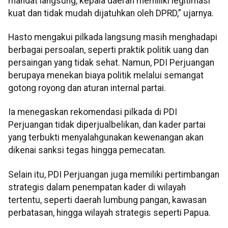
mandat langsung, kepala daerah memiliki legitimasi
kuat dan tidak mudah dijatuhkan oleh DPRD,” ujarnya.
Hasto mengakui pilkada langsung masih menghadapi
berbagai persoalan, seperti praktik politik uang dan
persaingan yang tidak sehat. Namun, PDI Perjuangan
berupaya menekan biaya politik melalui semangat
gotong royong dan aturan internal partai.
Ia menegaskan rekomendasi pilkada di PDI
Perjuangan tidak diperjualbelikan, dan kader partai
yang terbukti menyalahgunakan kewenangan akan
dikenai sanksi tegas hingga pemecatan.
Selain itu, PDI Perjuangan juga memiliki pertimbangan
strategis dalam penempatan kader di wilayah
tertentu, seperti daerah lumbung pangan, kawasan
perbatasan, hingga wilayah strategis seperti Papua.