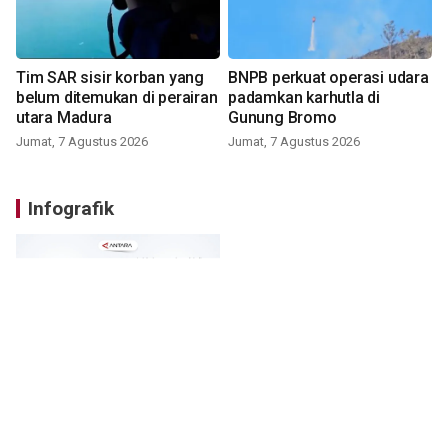
Tim SAR sisir korban yang
BNPB perkuat operasi udara
belum ditemukan di perairan
padamkan karhutla di
utara Madura
Gunung Bromo
Jumat, 7 Agustus 2026
Jumat, 7 Agustus 2026
Infografik