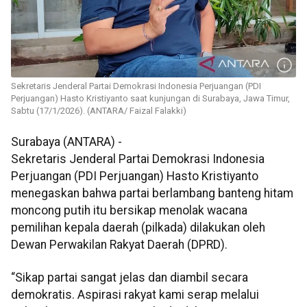
Sekretaris Jenderal Partai Demokrasi Indonesia Perjuangan (PDI
Perjuangan) Hasto Kristiyanto saat kunjungan di Surabaya, Jawa Timur,
Sabtu (17/1/2026). (ANTARA/ Faizal Falakki)
Surabaya (ANTARA) -
Sekretaris Jenderal Partai Demokrasi Indonesia
Perjuangan (PDI Perjuangan) Hasto Kristiyanto
menegaskan bahwa partai berlambang banteng hitam
moncong putih itu bersikap menolak wacana
pemilihan kepala daerah (pilkada) dilakukan oleh
Dewan Perwakilan Rakyat Daerah (DPRD).
“Sikap partai sangat jelas dan diambil secara
demokratis. Aspirasi rakyat kami serap melalui