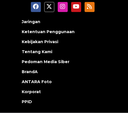
Jaringan
Ketentuan Penggunaan
Kebijakan Privasi
Tentang Kami
Pedoman Media Siber
BrandA
ANTARA Foto
Korporat
PPID