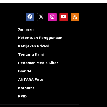
Jaringan
Ketentuan Penggunaan
Kebijakan Privasi
Tentang Kami
Pedoman Media Siber
BrandA
ANTARA Foto
Korporat
PPID