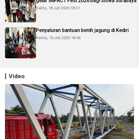
gelar IMPACT Fest 2026 bagi siswa Surabaya
Sabtu, 18 Juli 2026 18:21
Penyaluran bantuan benih jagung di Kediri
Kamis, 16 Juli 2026 18:46
Video