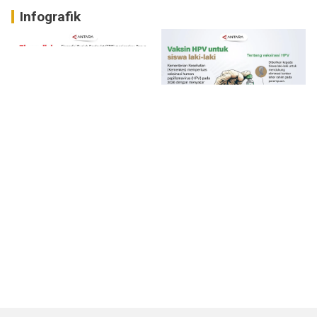
Infografik