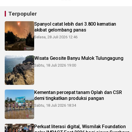
Terpopuler
Spanyol catat lebih dari 3.800 kematian
akibat gelombang panas
Selasa, 28 Juli 2026 12:46
Wisata Geosite Banyu Mulok Tulungagung
Sabtu, 18 Juli 2026 19:00
Kementan percepat tanam Oplah dan CSR
demi tingkatkan produksi pangan
Sabtu, 18 Juli 2026 18:34
Perkuat literasi digital, Wismilak Foundation