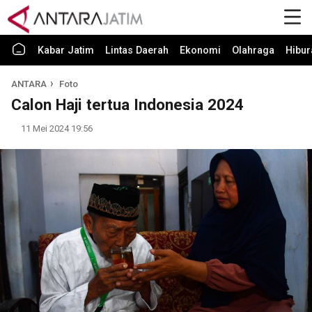
Kabar Jatim
Lintas Daerah
Ekonomi
Olahraga
Hibur
ANTARA
Foto
Calon Haji tertua Indonesia 2024
11 Mei 2024 19:56