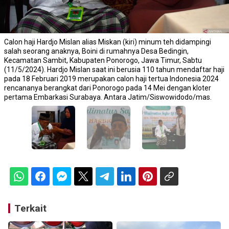
Calon haji Hardjo Mislan alias Miskan (kiri) minum teh didampingi
salah seorang anaknya, Boini di rumahnya Desa Bedingin,
Kecamatan Sambit, Kabupaten Ponorogo, Jawa Timur, Sabtu
(11/5/2024). Hardjo Mislan saat ini berusia 110 tahun mendaftar haji
pada 18 Februari 2019 merupakan calon haji tertua Indonesia 2024
rencananya berangkat dari Ponorogo pada 14 Mei dengan kloter
pertama Embarkasi Surabaya. Antara Jatim/Siswowidodo/mas.
Terkait