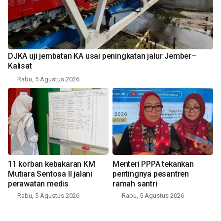
DJKA uji jembatan KA usai peningkatan jalur Jember–
Kalisat
Rabu, 5 Agustus 2026
11 korban kebakaran KM
Menteri PPPA tekankan
Mutiara Sentosa II jalani
pentingnya pesantren
perawatan medis
ramah santri
Rabu, 5 Agustus 2026
Rabu, 5 Agustus 2026