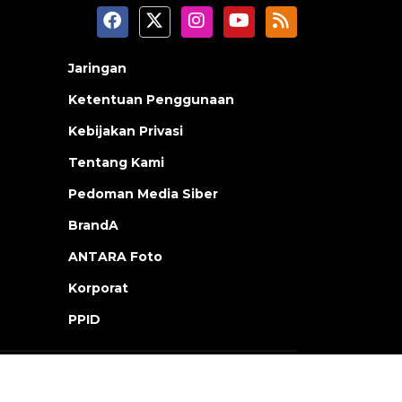
Jaringan
Ketentuan Penggunaan
Kebijakan Privasi
Tentang Kami
Pedoman Media Siber
BrandA
ANTARA Foto
Korporat
PPID